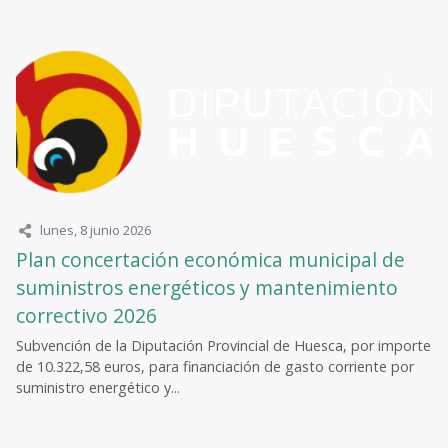
lunes, 8 junio 2026
Plan concertación económica municipal de
suministros energéticos y mantenimiento
correctivo 2026
Subvención de la Diputación Provincial de Huesca, por importe
de 10.322,58 euros, para financiación de gasto corriente por
suministro energético y...