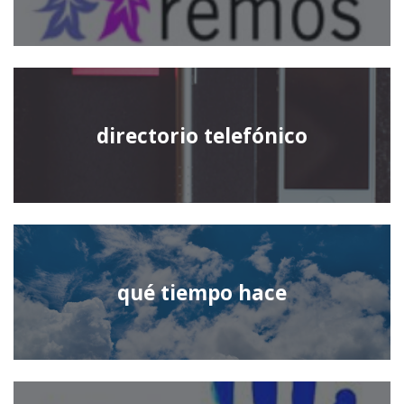
directorio telefónico
qué tiempo hace