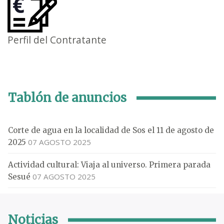
Perfil del Contratante
Tablón de anuncios
Corte de agua en la localidad de Sos el 11 de agosto de
07 AGOSTO 2025
2025
Actividad cultural: Viaja al universo. Primera parada
07 AGOSTO 2025
Sesué
Noticias