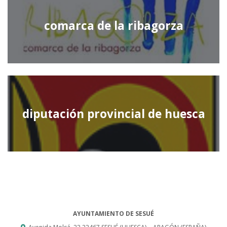
comarca de la ribagorza
diputación provincial de huesca
AYUNTAMIENTO DE SESUÉ