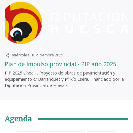
miércoles, 10 diciembre 2025
Plan de impulso provincial - PIP año 2025
PIP 2025 Línea 1. Proyecto de obras de pavimentación y
equipamiento c/ Barranquet y Pº Río Ésera. Financiado por la
Diputación Provincial de Huesca...
Agenda