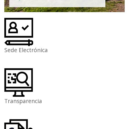
Sede Electrónica
Transparencia