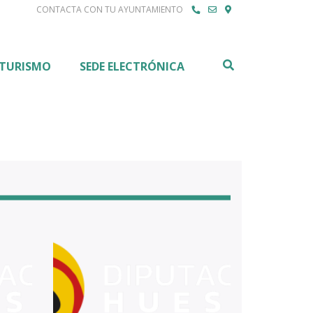
CONTACTA CON TU AYUNTAMIENTO
Buscar
TURISMO
SEDE ELECTRÓNICA