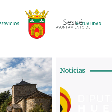
Sesué
SERVICIOS
ACTUALIDAD
AYUNTAMIENTO DE
Noticias