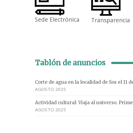
Sede Electrónica
Transparencia
Tablón de anuncios
Corte de agua en la localidad de Sos el 11 
AGOSTO 2025
Actividad cultural: Viaja al universo. Pri
AGOSTO 2025