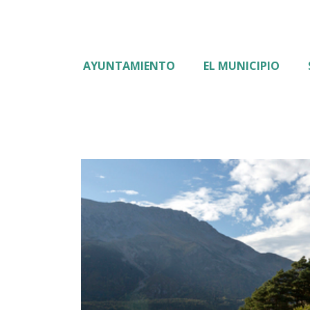
AYUNTAMIENTO
EL MUNICIPIO