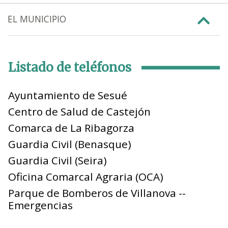
EL MUNICIPIO
Listado de teléfonos
Ayuntamiento de Sesué
Centro de Salud de Castejón
Comarca de La Ribagorza
Guardia Civil (Benasque)
Guardia Civil (Seira)
Oficina Comarcal Agraria (OCA)
Parque de Bomberos de Villanova --
Emergencias