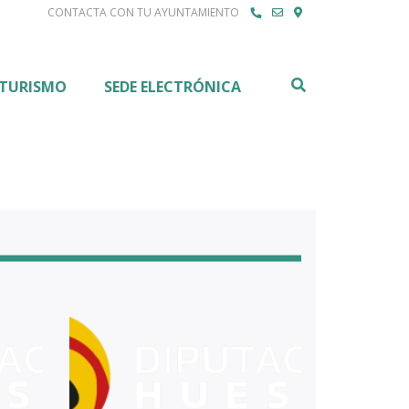
CONTACTA CON TU AYUNTAMIENTO
Buscar
TURISMO
SEDE ELECTRÓNICA