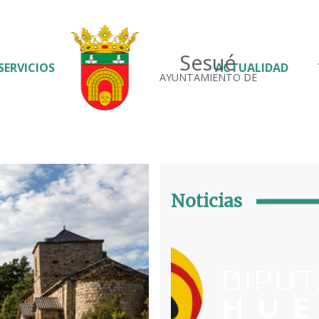
Sesué
SERVICIOS
ACTUALIDAD
AYUNTAMIENTO DE
Noticias