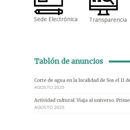
Sede Electrónica
Transparencia
Tablón de anuncios
Corte de agua en la localidad de Sos el 11 
AGOSTO 2025
Actividad cultural: Viaja al universo. Pri
AGOSTO 2025