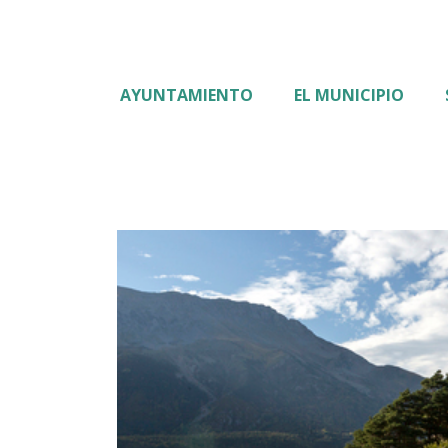
AYUNTAMIENTO
EL MUNICIPIO