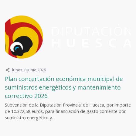
lunes, 8 junio 2026
Plan concertación económica municipal de
suministros energéticos y mantenimiento
correctivo 2026
Subvención de la Diputación Provincial de Huesca, por importe
de 10.322,58 euros, para financiación de gasto corriente por
suministro energético y...