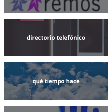
directorio telefónico
qué tiempo hace