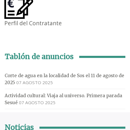
Perfil del Contratante
Tablón de anuncios
Corte de agua en la localidad de Sos el 11 de agosto de
07 AGOSTO 2025
2025
Actividad cultural: Viaja al universo. Primera parada
07 AGOSTO 2025
Sesué
Noticias