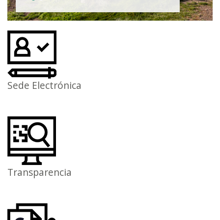
Sede Electrónica
Transparencia