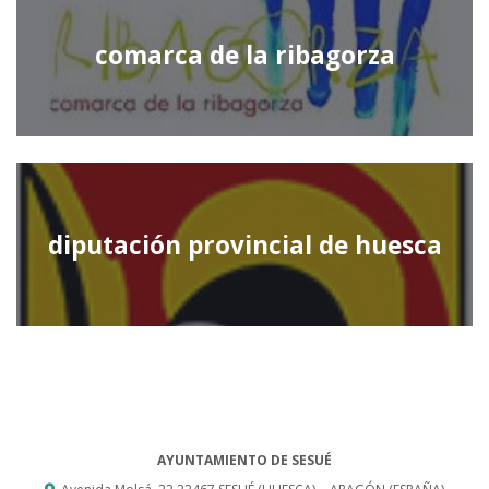
comarca de la ribagorza
diputación provincial de huesca
AYUNTAMIENTO DE SESUÉ