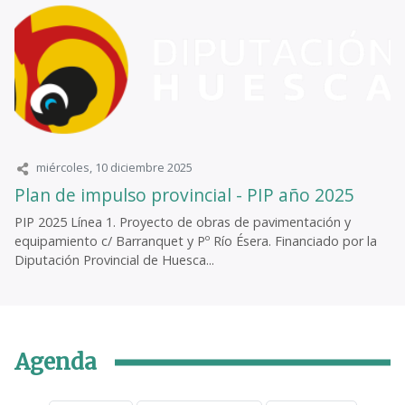
miércoles, 10 diciembre 2025
Plan de impulso provincial - PIP año 2025
PIP 2025 Línea 1. Proyecto de obras de pavimentación y
equipamiento c/ Barranquet y Pº Río Ésera. Financiado por la
Diputación Provincial de Huesca...
Agenda