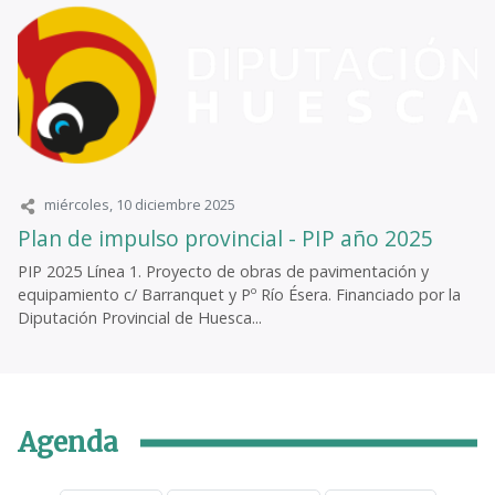
miércoles, 10 diciembre 2025
Plan de impulso provincial - PIP año 2025
PIP 2025 Línea 1. Proyecto de obras de pavimentación y
equipamiento c/ Barranquet y Pº Río Ésera. Financiado por la
Diputación Provincial de Huesca...
Agenda