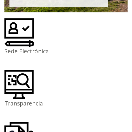
Sede Electrónica
Transparencia