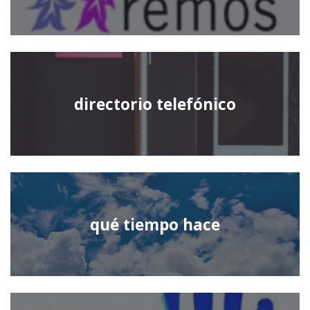
directorio telefónico
qué tiempo hace