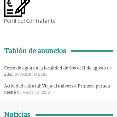
Perfil del Contratante
Tablón de anuncios
Corte de agua en la localidad de Sos el 11 de agosto de
07 AGOSTO 2025
2025
Actividad cultural: Viaja al universo. Primera parada
07 AGOSTO 2025
Sesué
Noticias