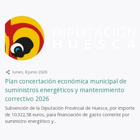
lunes, 8 junio 2026
Plan concertación económica municipal de
suministros energéticos y mantenimiento
correctivo 2026
Subvención de la Diputación Provincial de Huesca, por importe
de 10.322,58 euros, para financiación de gasto corriente por
suministro energético y...