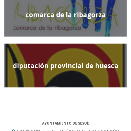
comarca de la ribagorza
diputación provincial de huesca
AYUNTAMIENTO DE SESUÉ