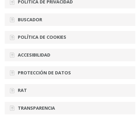
POLÍTICA DE PRIVACIDAD
BUSCADOR
POLÍTICA DE COOKIES
ACCESIBILIDAD
PROTECCIÓN DE DATOS
RAT
TRANSPARENCIA