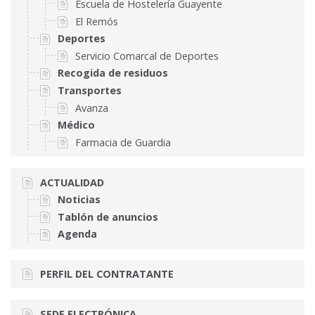
Escuela de Hostelería Guayente
El Remós
Deportes
Servicio Comarcal de Deportes
Recogida de residuos
Transportes
Avanza
Médico
Farmacia de Guardia
ACTUALIDAD
Noticias
Tablón de anuncios
Agenda
PERFIL DEL CONTRATANTE
SEDE ELECTRÓNICA