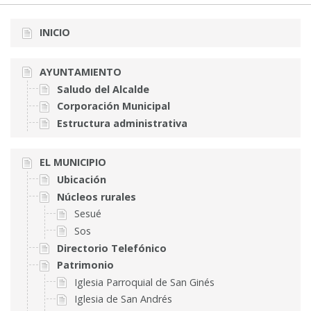
INICIO
AYUNTAMIENTO
Saludo del Alcalde
Corporación Municipal
Estructura administrativa
EL MUNICIPIO
Ubicación
Núcleos rurales
Sesué
Sos
Directorio Telefónico
Patrimonio
Iglesia Parroquial de San Ginés
Iglesia de San Andrés