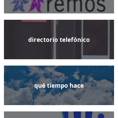
directorio telefónico
qué tiempo hace