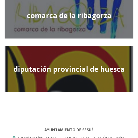
comarca de la ribagorza
diputación provincial de huesca
AYUNTAMIENTO DE SESUÉ