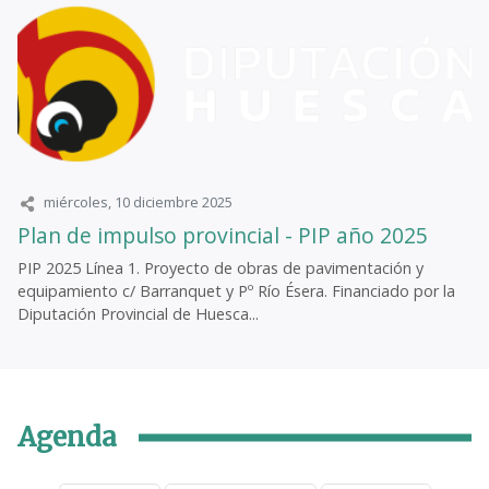
miércoles, 10 diciembre 2025
Plan de impulso provincial - PIP año 2025
PIP 2025 Línea 1. Proyecto de obras de pavimentación y
equipamiento c/ Barranquet y Pº Río Ésera. Financiado por la
Diputación Provincial de Huesca...
Agenda