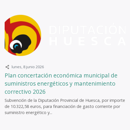
lunes, 8 junio 2026
Plan concertación económica municipal de
suministros energéticos y mantenimiento
correctivo 2026
Subvención de la Diputación Provincial de Huesca, por importe
de 10.322,58 euros, para financiación de gasto corriente por
suministro energético y...