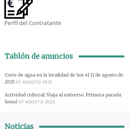
Perfil del Contratante
Tablón de anuncios
Corte de agua en la localidad de Sos el 11 de agosto de
07 AGOSTO 2025
2025
Actividad cultural: Viaja al universo. Primera parada
07 AGOSTO 2025
Sesué
Noticias