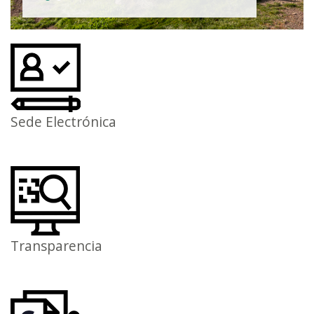
Sede Electrónica
Transparencia