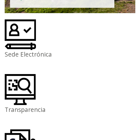
Sede Electrónica
Transparencia