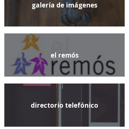
galería de imágenes
el remós
directorio telefónico