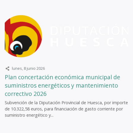
lunes, 8 junio 2026
Plan concertación económica municipal de
suministros energéticos y mantenimiento
correctivo 2026
Subvención de la Diputación Provincial de Huesca, por importe
de 10.322,58 euros, para financiación de gasto corriente por
suministro energético y...