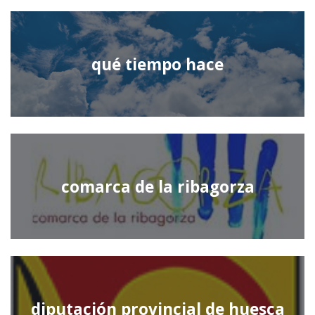
qué tiempo hace
comarca de la ribagorza
diputación provincial de huesca