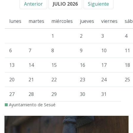
Anterior
JULIO 2026
Siguiente
lunes
martes
miércoles
jueves
viernes
sáb
1
2
3
4
6
7
8
9
10
11
13
14
15
16
17
18
20
21
22
23
24
25
27
28
29
30
31
Ayuntamiento de Sesué