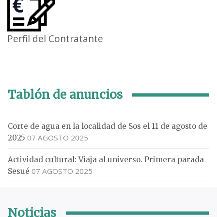
Perfil del Contratante
Tablón de anuncios
Corte de agua en la localidad de Sos el 11 de agosto de
07 AGOSTO 2025
2025
Actividad cultural: Viaja al universo. Primera parada
07 AGOSTO 2025
Sesué
Noticias