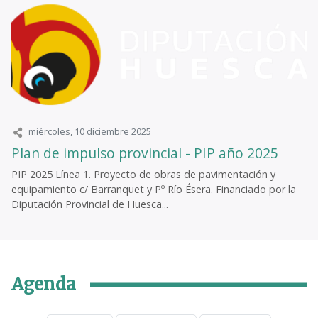
miércoles, 10 diciembre 2025
Plan de impulso provincial - PIP año 2025
PIP 2025 Línea 1. Proyecto de obras de pavimentación y
equipamiento c/ Barranquet y Pº Río Ésera. Financiado por la
Diputación Provincial de Huesca...
Agenda