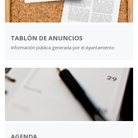
TABLÓN DE ANUNCIOS
Información pública generada por el Ayuntamiento
AGENDA