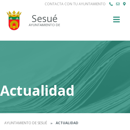
CONTACTA CON TU AYUNTAMIENTO
Buscar
Sesué
AYUNTAMIENTO DE
Actualidad
AYUNTAMIENTO DE SESUÉ
ACTUALIDAD