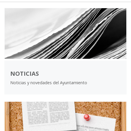
NOTICIAS
Noticias y novedades del Ayuntamiento