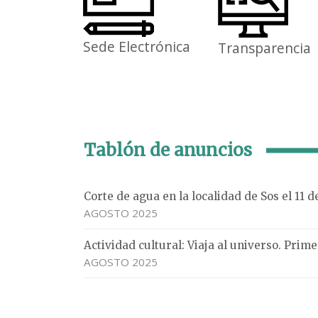
Sede Electrónica
Transparencia
Tablón de anuncios
Corte de agua en la localidad de Sos el 11 
AGOSTO 2025
Actividad cultural: Viaja al universo. Pri
AGOSTO 2025