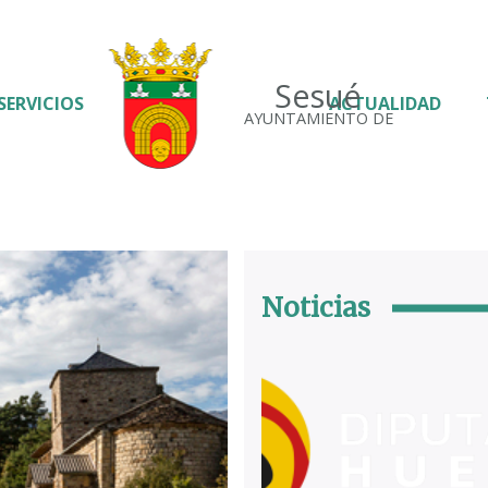
Sesué
SERVICIOS
ACTUALIDAD
AYUNTAMIENTO DE
Noticias