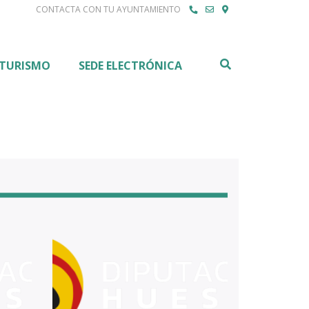
CONTACTA CON TU AYUNTAMIENTO
Buscar
TURISMO
SEDE ELECTRÓNICA