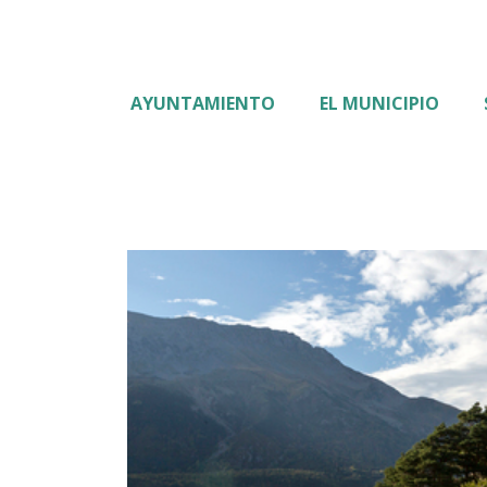
AYUNTAMIENTO
EL MUNICIPIO