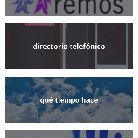
directorio telefónico
qué tiempo hace