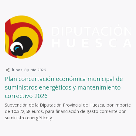
lunes, 8 junio 2026
Plan concertación económica municipal de
suministros energéticos y mantenimiento
correctivo 2026
Subvención de la Diputación Provincial de Huesca, por importe
de 10.322,58 euros, para financiación de gasto corriente por
suministro energético y...