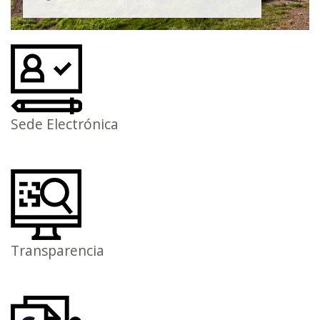
Sede Electrónica
Transparencia