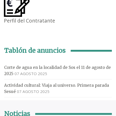
Perfil del Contratante
Tablón de anuncios
Corte de agua en la localidad de Sos el 11 de agosto de
07 AGOSTO 2025
2025
Actividad cultural: Viaja al universo. Primera parada
07 AGOSTO 2025
Sesué
Noticias