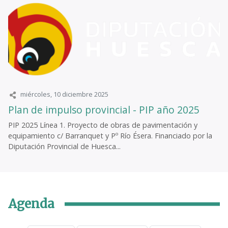
miércoles, 10 diciembre 2025
Plan de impulso provincial - PIP año 2025
PIP 2025 Línea 1. Proyecto de obras de pavimentación y
equipamiento c/ Barranquet y Pº Río Ésera. Financiado por la
Diputación Provincial de Huesca...
Agenda