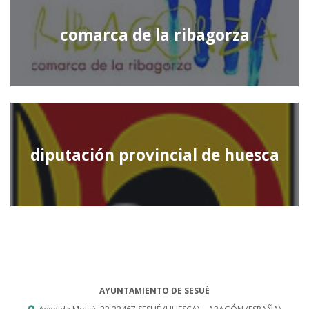
comarca de la ribagorza
diputación provincial de huesca
AYUNTAMIENTO DE SESUÉ