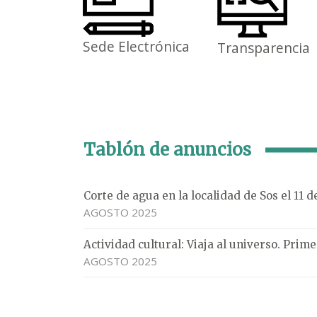
Sede Electrónica
Transparencia
Tablón de anuncios
Corte de agua en la localidad de Sos el 11 
AGOSTO 2025
Actividad cultural: Viaja al universo. Pri
AGOSTO 2025