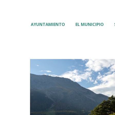
AYUNTAMIENTO
EL MUNICIPIO