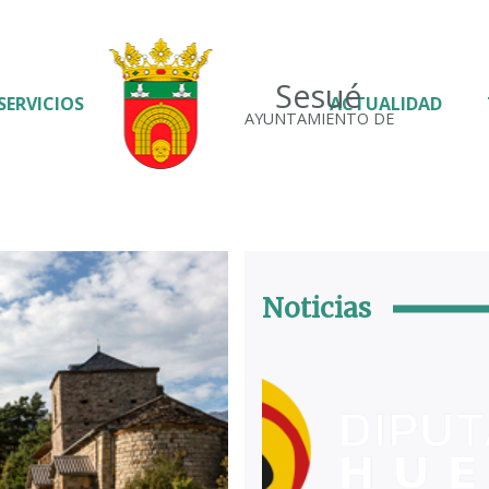
Sesué
SERVICIOS
ACTUALIDAD
AYUNTAMIENTO DE
Noticias