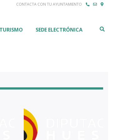
CONTACTA CON TU AYUNTAMIENTO
Buscar
TURISMO
SEDE ELECTRÓNICA