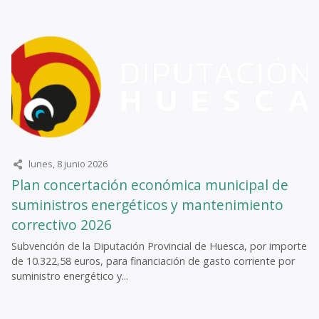
lunes, 8 junio 2026
Plan concertación económica municipal de
suministros energéticos y mantenimiento
correctivo 2026
Subvención de la Diputación Provincial de Huesca, por importe
de 10.322,58 euros, para financiación de gasto corriente por
suministro energético y...