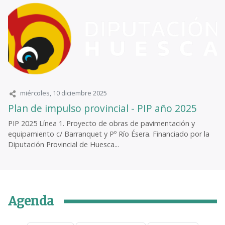
miércoles, 10 diciembre 2025
Plan de impulso provincial - PIP año 2025
PIP 2025 Línea 1. Proyecto de obras de pavimentación y
equipamiento c/ Barranquet y Pº Río Ésera. Financiado por la
Diputación Provincial de Huesca...
Agenda