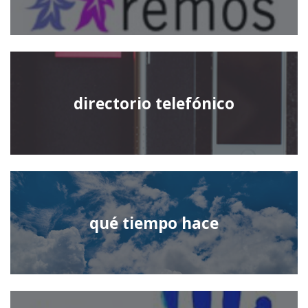
directorio telefónico
qué tiempo hace