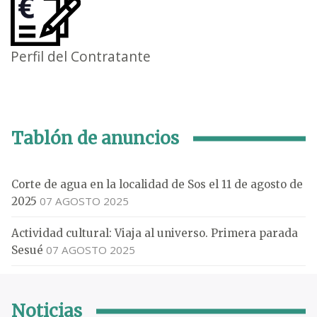
Perfil del Contratante
Tablón de anuncios
Corte de agua en la localidad de Sos el 11 de agosto de
07 AGOSTO 2025
2025
Actividad cultural: Viaja al universo. Primera parada
07 AGOSTO 2025
Sesué
Noticias