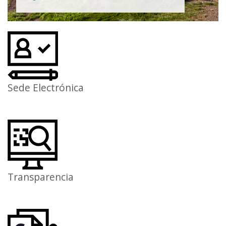
Sede Electrónica
Transparencia