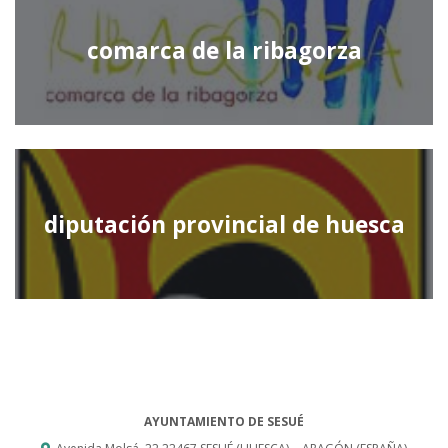
comarca de la ribagorza
diputación provincial de huesca
AYUNTAMIENTO DE SESUÉ