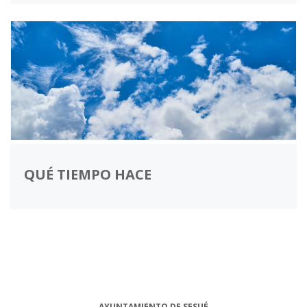
QUÉ TIEMPO HACE
AYUNTAMIENTO DE SESUÉ