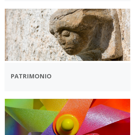
PATRIMONIO