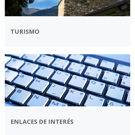
TURISMO
ENLACES DE INTERÉS