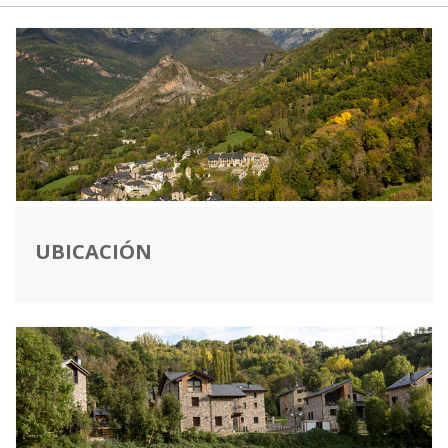
UBICACIÓN