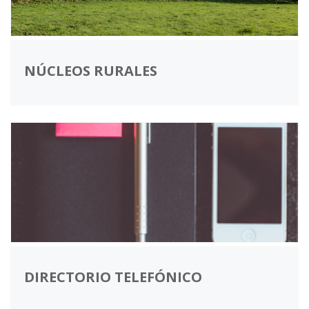
NÚCLEOS RURALES
DIRECTORIO TELEFÓNICO