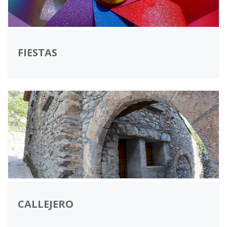
FIESTAS
CALLEJERO