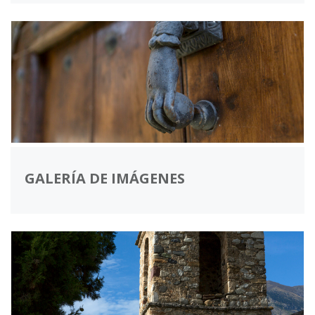
GALERÍA DE IMÁGENES