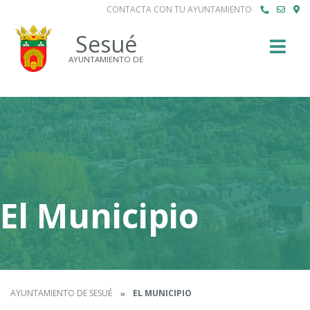
CONTACTA CON TU AYUNTAMIENTO
Buscar
Sesué
AYUNTAMIENTO DE
El Municipio
AYUNTAMIENTO DE SESUÉ
EL MUNICIPIO