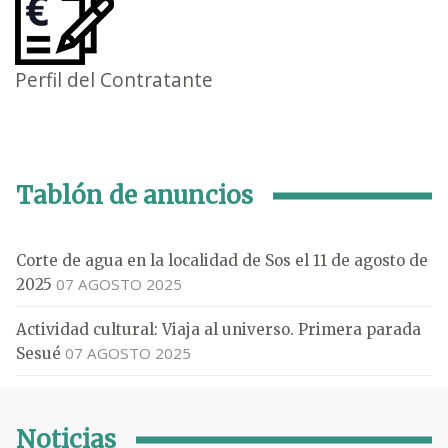
Perfil del Contratante
Tablón de anuncios
Corte de agua en la localidad de Sos el 11 de agosto de
07 AGOSTO 2025
2025
Actividad cultural: Viaja al universo. Primera parada
07 AGOSTO 2025
Sesué
Noticias