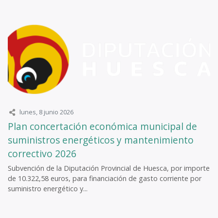
lunes, 8 junio 2026
Plan concertación económica municipal de
suministros energéticos y mantenimiento
correctivo 2026
Subvención de la Diputación Provincial de Huesca, por importe
de 10.322,58 euros, para financiación de gasto corriente por
suministro energético y...