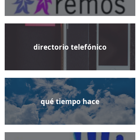
directorio telefónico
qué tiempo hace