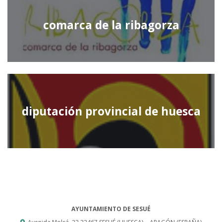
comarca de la ribagorza
diputación provincial de huesca
AYUNTAMIENTO DE SESUÉ