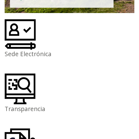
Sede Electrónica
Transparencia