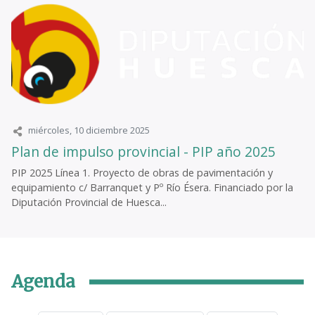
miércoles, 10 diciembre 2025
Plan de impulso provincial - PIP año 2025
PIP 2025 Línea 1. Proyecto de obras de pavimentación y
equipamiento c/ Barranquet y Pº Río Ésera. Financiado por la
Diputación Provincial de Huesca...
Agenda