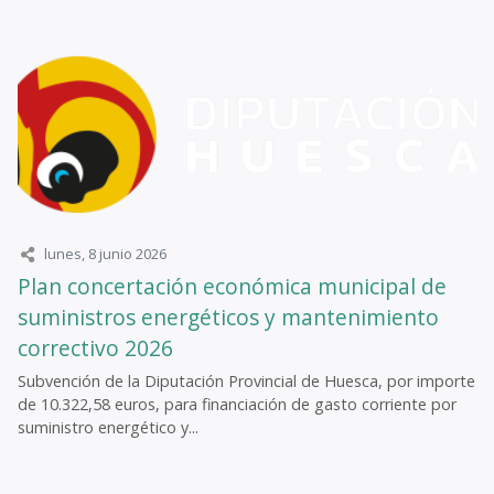
lunes, 8 junio 2026
Plan concertación económica municipal de
suministros energéticos y mantenimiento
correctivo 2026
Subvención de la Diputación Provincial de Huesca, por importe
de 10.322,58 euros, para financiación de gasto corriente por
suministro energético y...