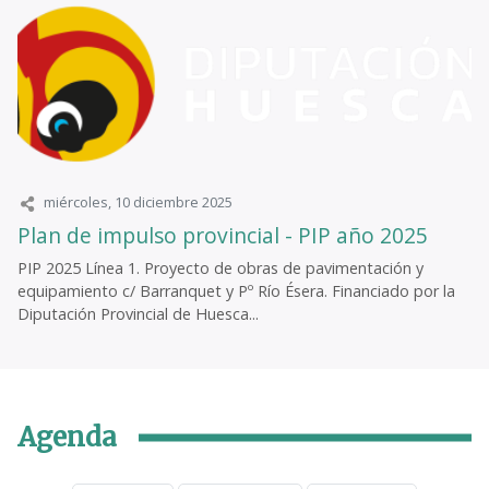
miércoles, 10 diciembre 2025
Plan de impulso provincial - PIP año 2025
PIP 2025 Línea 1. Proyecto de obras de pavimentación y
equipamiento c/ Barranquet y Pº Río Ésera. Financiado por la
Diputación Provincial de Huesca...
Agenda