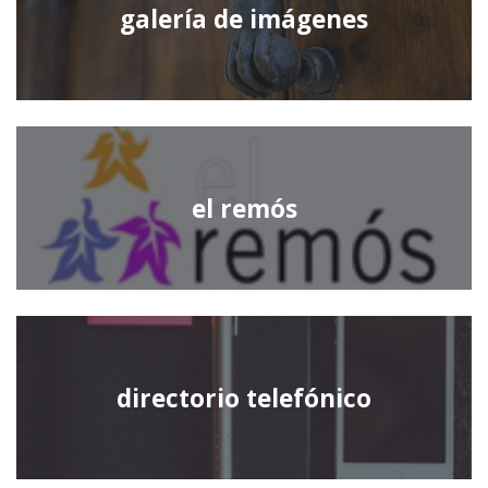
galería de imágenes
el remós
directorio telefónico