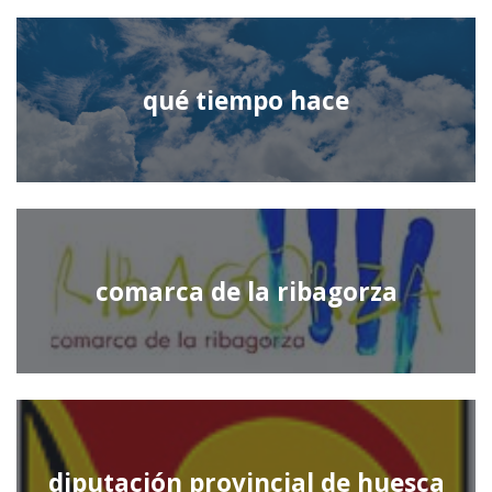
qué tiempo hace
comarca de la ribagorza
diputación provincial de huesca