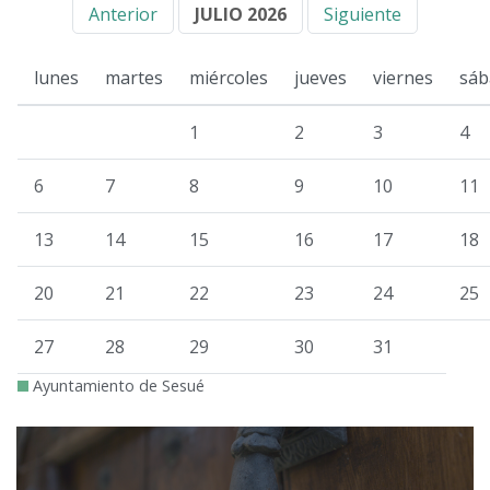
Anterior
JULIO 2026
Siguiente
lunes
martes
miércoles
jueves
viernes
sáb
1
2
3
4
6
7
8
9
10
11
13
14
15
16
17
18
20
21
22
23
24
25
27
28
29
30
31
Ayuntamiento de Sesué