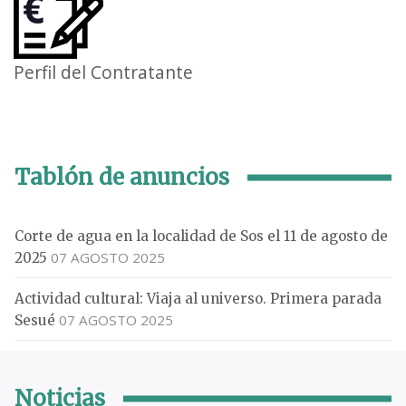
Perfil del Contratante
Tablón de anuncios
Corte de agua en la localidad de Sos el 11 de agosto de
07 AGOSTO 2025
2025
Actividad cultural: Viaja al universo. Primera parada
07 AGOSTO 2025
Sesué
Noticias