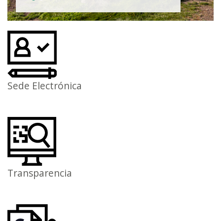
Sede Electrónica
Transparencia