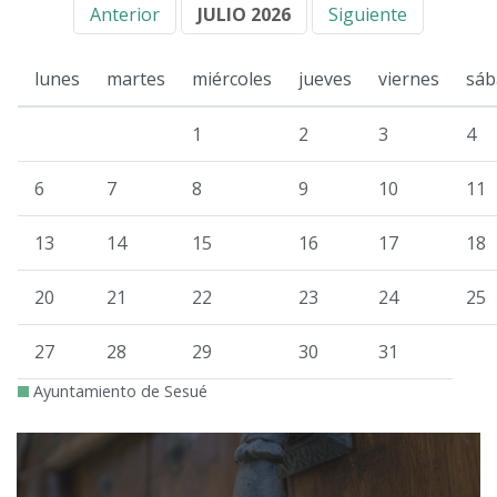
Anterior
JULIO 2026
Siguiente
lunes
martes
miércoles
jueves
viernes
sáb
1
2
3
4
6
7
8
9
10
11
13
14
15
16
17
18
20
21
22
23
24
25
27
28
29
30
31
Ayuntamiento de Sesué