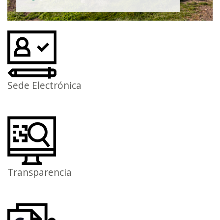
Sede Electrónica
Transparencia