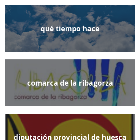
qué tiempo hace
comarca de la ribagorza
diputación provincial de huesca