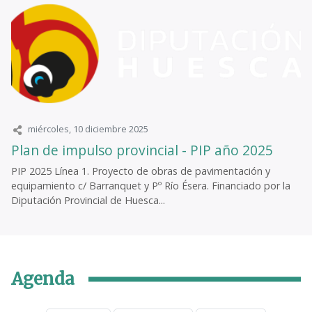
miércoles, 10 diciembre 2025
Plan de impulso provincial - PIP año 2025
PIP 2025 Línea 1. Proyecto de obras de pavimentación y
equipamiento c/ Barranquet y Pº Río Ésera. Financiado por la
Diputación Provincial de Huesca...
Agenda