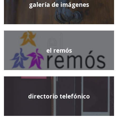
galería de imágenes
el remós
directorio telefónico