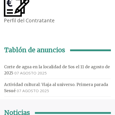
Perfil del Contratante
Tablón de anuncios
Corte de agua en la localidad de Sos el 11 de agosto de
07 AGOSTO 2025
2025
Actividad cultural: Viaja al universo. Primera parada
07 AGOSTO 2025
Sesué
Noticias