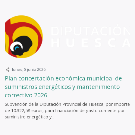
lunes, 8 junio 2026
Plan concertación económica municipal de
suministros energéticos y mantenimiento
correctivo 2026
Subvención de la Diputación Provincial de Huesca, por importe
de 10.322,58 euros, para financiación de gasto corriente por
suministro energético y...