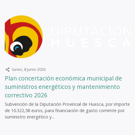
lunes, 8 junio 2026
Plan concertación económica municipal de
suministros energéticos y mantenimiento
correctivo 2026
Subvención de la Diputación Provincial de Huesca, por importe
de 10.322,58 euros, para financiación de gasto corriente por
suministro energético y...