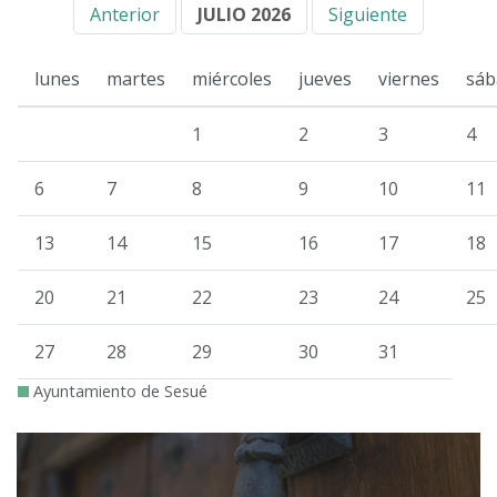
Anterior
JULIO 2026
Siguiente
lunes
martes
miércoles
jueves
viernes
sáb
1
2
3
4
6
7
8
9
10
11
13
14
15
16
17
18
20
21
22
23
24
25
27
28
29
30
31
Ayuntamiento de Sesué