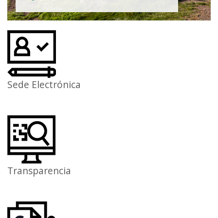
Sede Electrónica
Transparencia