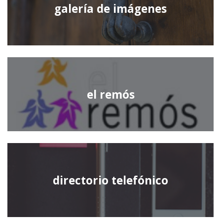
galería de imágenes
el remós
directorio telefónico