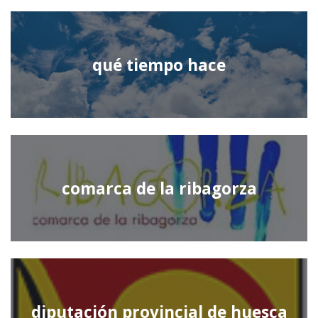
qué tiempo hace
comarca de la ribagorza
diputación provincial de huesca