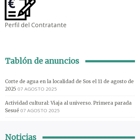
Perfil del Contratante
Tablón de anuncios
Corte de agua en la localidad de Sos el 11 de agosto de
07 AGOSTO 2025
2025
Actividad cultural: Viaja al universo. Primera parada
07 AGOSTO 2025
Sesué
Noticias