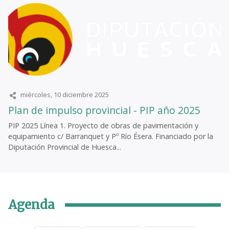
miércoles, 10 diciembre 2025
Plan de impulso provincial - PIP año 2025
PIP 2025 Línea 1. Proyecto de obras de pavimentación y
equipamiento c/ Barranquet y Pº Río Ésera. Financiado por la
Diputación Provincial de Huesca...
Agenda