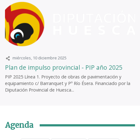
miércoles, 10 diciembre 2025
Plan de impulso provincial - PIP año 2025
PIP 2025 Línea 1. Proyecto de obras de pavimentación y
equipamiento c/ Barranquet y Pº Río Ésera. Financiado por la
Diputación Provincial de Huesca...
Agenda