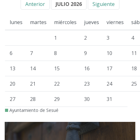
Anterior
JULIO 2026
Siguiente
lunes
martes
miércoles
jueves
viernes
sáb
1
2
3
4
6
7
8
9
10
11
13
14
15
16
17
18
20
21
22
23
24
25
27
28
29
30
31
Ayuntamiento de Sesué