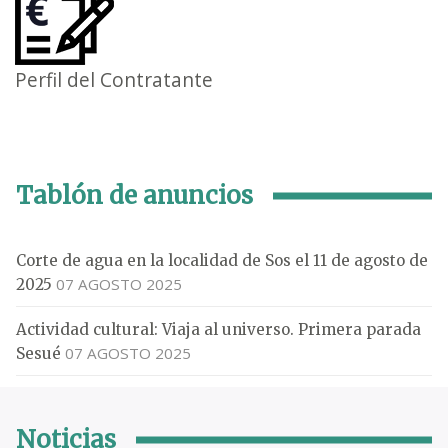
Perfil del Contratante
Tablón de anuncios
Corte de agua en la localidad de Sos el 11 de agosto de
07 AGOSTO 2025
2025
Actividad cultural: Viaja al universo. Primera parada
07 AGOSTO 2025
Sesué
Noticias