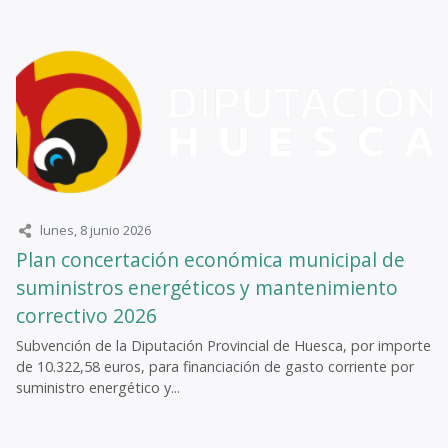
lunes, 8 junio 2026
Plan concertación económica municipal de
suministros energéticos y mantenimiento
correctivo 2026
Subvención de la Diputación Provincial de Huesca, por importe
de 10.322,58 euros, para financiación de gasto corriente por
suministro energético y...