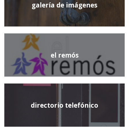
galería de imágenes
el remós
directorio telefónico