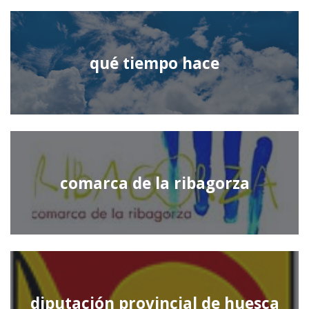
qué tiempo hace
comarca de la ribagorza
diputación provincial de huesca