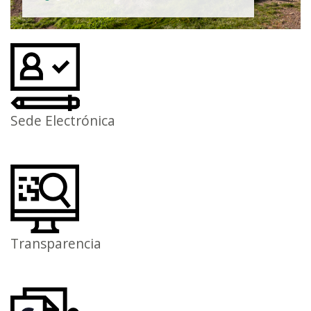
Sede Electrónica
Transparencia