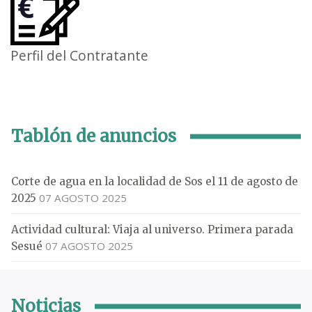
Perfil del Contratante
Tablón de anuncios
Corte de agua en la localidad de Sos el 11 de agosto de
07 AGOSTO 2025
2025
Actividad cultural: Viaja al universo. Primera parada
07 AGOSTO 2025
Sesué
Noticias