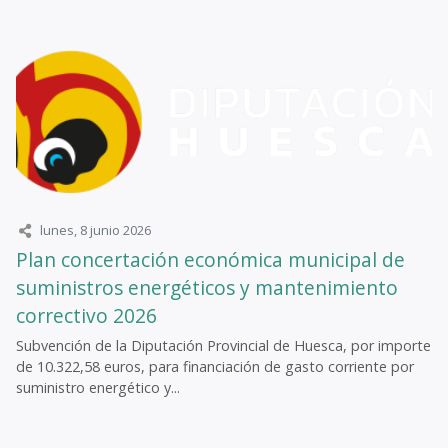
lunes, 8 junio 2026
Plan concertación económica municipal de
suministros energéticos y mantenimiento
correctivo 2026
Subvención de la Diputación Provincial de Huesca, por importe
de 10.322,58 euros, para financiación de gasto corriente por
suministro energético y...