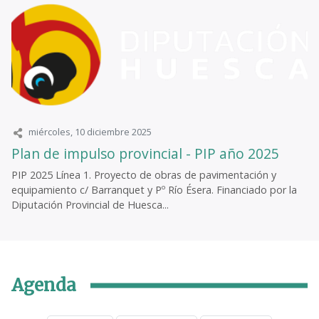
miércoles, 10 diciembre 2025
Plan de impulso provincial - PIP año 2025
PIP 2025 Línea 1. Proyecto de obras de pavimentación y
equipamiento c/ Barranquet y Pº Río Ésera. Financiado por la
Diputación Provincial de Huesca...
Agenda