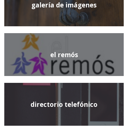
galería de imágenes
el remós
directorio telefónico