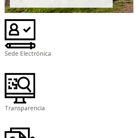
Sede Electrónica
Transparencia