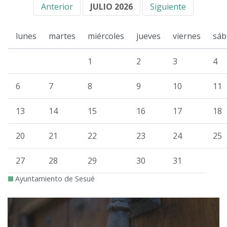
Anterior
JULIO 2026
Siguiente
lunes
martes
miércoles
jueves
viernes
sáb
1
2
3
4
6
7
8
9
10
11
13
14
15
16
17
18
20
21
22
23
24
25
27
28
29
30
31
Ayuntamiento de Sesué