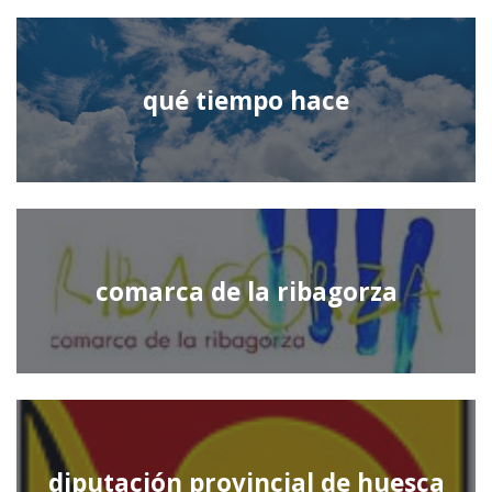
qué tiempo hace
comarca de la ribagorza
diputación provincial de huesca