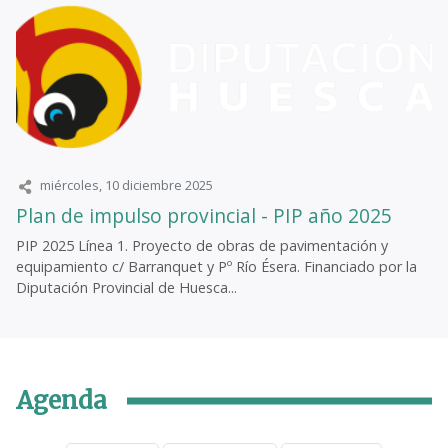
miércoles, 10 diciembre 2025
Plan de impulso provincial - PIP año 2025
PIP 2025 Línea 1. Proyecto de obras de pavimentación y
equipamiento c/ Barranquet y Pº Río Ésera. Financiado por la
Diputación Provincial de Huesca...
Agenda