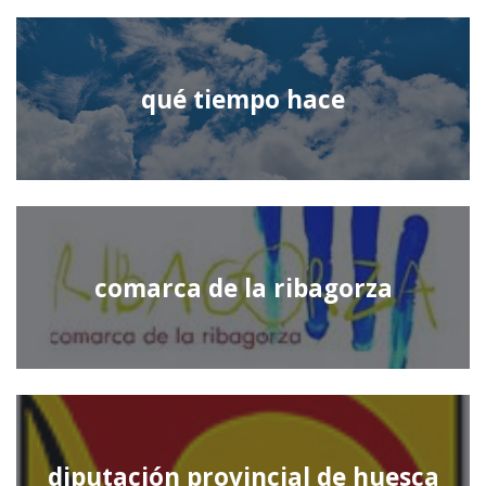
qué tiempo hace
comarca de la ribagorza
diputación provincial de huesca