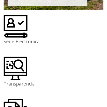
Sede Electrónica
Transparencia