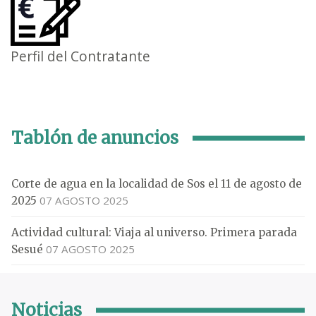
Perfil del Contratante
Tablón de anuncios
Corte de agua en la localidad de Sos el 11 de agosto de
07 AGOSTO 2025
2025
Actividad cultural: Viaja al universo. Primera parada
07 AGOSTO 2025
Sesué
Noticias