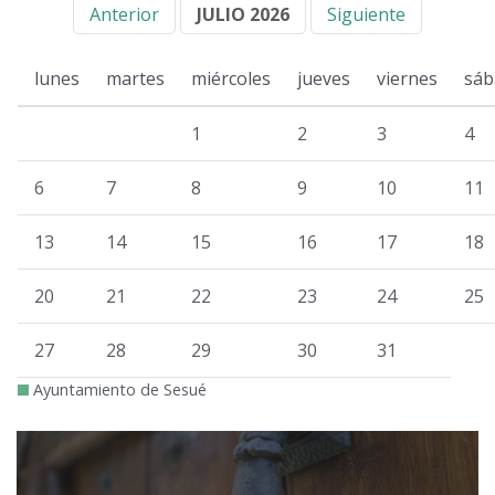
Anterior
JULIO 2026
Siguiente
lunes
martes
miércoles
jueves
viernes
sáb
1
2
3
4
6
7
8
9
10
11
13
14
15
16
17
18
20
21
22
23
24
25
27
28
29
30
31
Ayuntamiento de Sesué