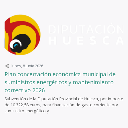
lunes, 8 junio 2026
Plan concertación económica municipal de
suministros energéticos y mantenimiento
correctivo 2026
Subvención de la Diputación Provincial de Huesca, por importe
de 10.322,58 euros, para financiación de gasto corriente por
suministro energético y...