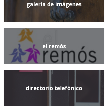
galería de imágenes
el remós
directorio telefónico