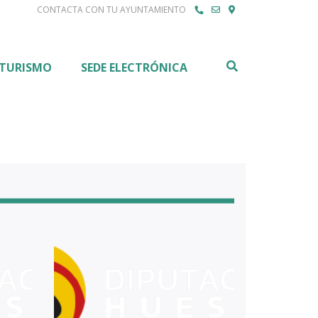
CONTACTA CON TU AYUNTAMIENTO
Buscar
TURISMO
SEDE ELECTRÓNICA