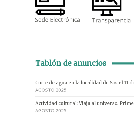
Sede Electrónica
Transparencia
Tablón de anuncios
Corte de agua en la localidad de Sos el 11 
AGOSTO 2025
Actividad cultural: Viaja al universo. Pri
AGOSTO 2025