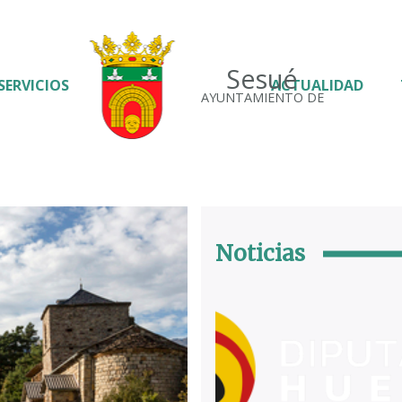
Sesué
SERVICIOS
ACTUALIDAD
AYUNTAMIENTO DE
Noticias