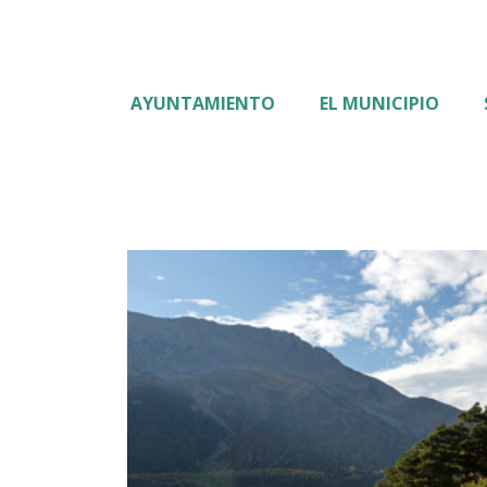
AYUNTAMIENTO
EL MUNICIPIO