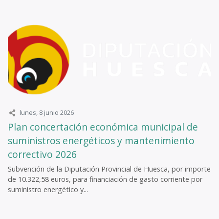
lunes, 8 junio 2026
Plan concertación económica municipal de
suministros energéticos y mantenimiento
correctivo 2026
Subvención de la Diputación Provincial de Huesca, por importe
de 10.322,58 euros, para financiación de gasto corriente por
suministro energético y...