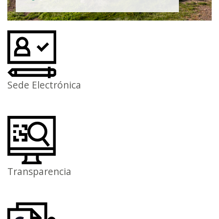
Sede Electrónica
Transparencia