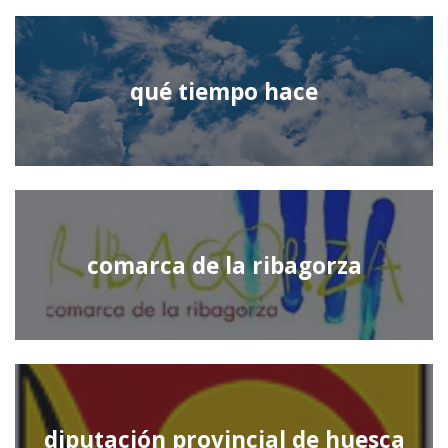
qué tiempo hace
comarca de la ribagorza
diputación provincial de huesca