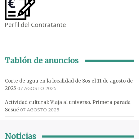
Perfil del Contratante
Tablón de anuncios
Corte de agua en la localidad de Sos el 11 de agosto de
07 AGOSTO 2025
2025
Actividad cultural: Viaja al universo. Primera parada
07 AGOSTO 2025
Sesué
Noticias