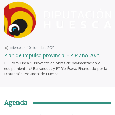
miércoles, 10 diciembre 2025
Plan de impulso provincial - PIP año 2025
PIP 2025 Línea 1. Proyecto de obras de pavimentación y
equipamiento c/ Barranquet y Pº Río Ésera. Financiado por la
Diputación Provincial de Huesca...
Agenda