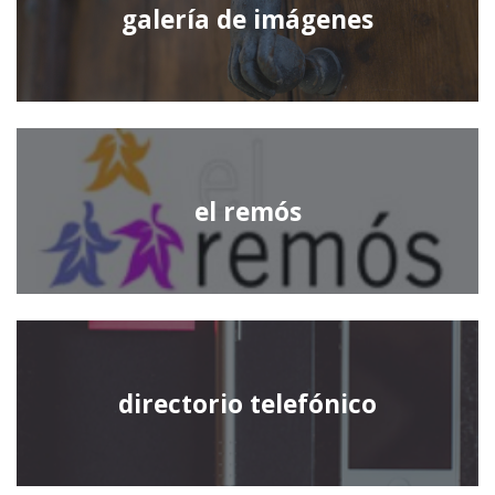
galería de imágenes
el remós
directorio telefónico