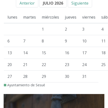
Anterior
JULIO 2026
Siguiente
lunes
martes
miércoles
jueves
viernes
sáb
1
2
3
4
6
7
8
9
10
11
13
14
15
16
17
18
20
21
22
23
24
25
27
28
29
30
31
Ayuntamiento de Sesué