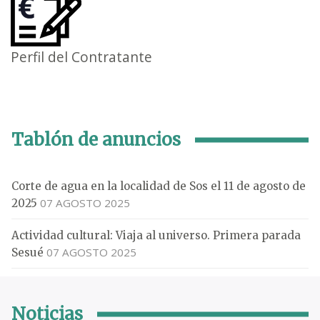
Perfil del Contratante
Tablón de anuncios
Corte de agua en la localidad de Sos el 11 de agosto de
07 AGOSTO 2025
2025
Actividad cultural: Viaja al universo. Primera parada
07 AGOSTO 2025
Sesué
Noticias