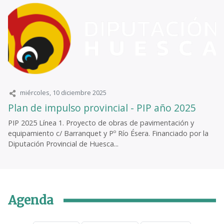
miércoles, 10 diciembre 2025
Plan de impulso provincial - PIP año 2025
PIP 2025 Línea 1. Proyecto de obras de pavimentación y
equipamiento c/ Barranquet y Pº Río Ésera. Financiado por la
Diputación Provincial de Huesca...
Agenda