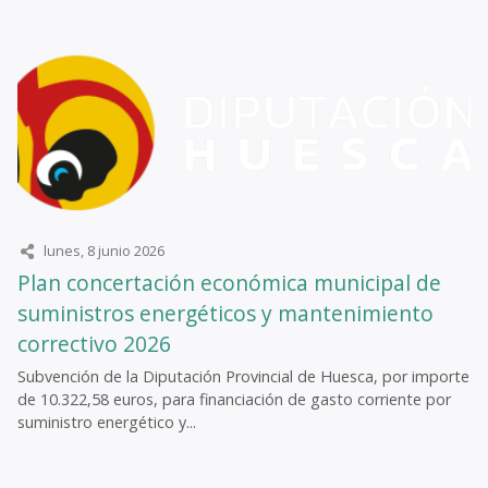
lunes, 8 junio 2026
Plan concertación económica municipal de
suministros energéticos y mantenimiento
correctivo 2026
Subvención de la Diputación Provincial de Huesca, por importe
de 10.322,58 euros, para financiación de gasto corriente por
suministro energético y...