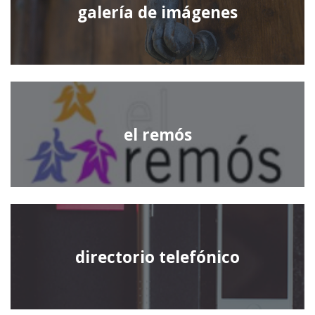
galería de imágenes
el remós
directorio telefónico