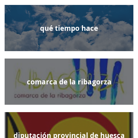
qué tiempo hace
comarca de la ribagorza
diputación provincial de huesca