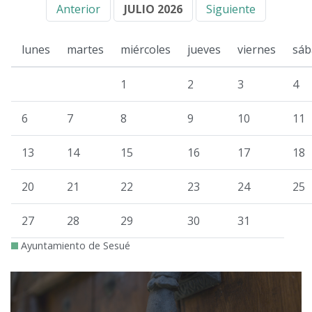
Anterior
JULIO 2026
Siguiente
lunes
martes
miércoles
jueves
viernes
sáb
1
2
3
4
6
7
8
9
10
11
13
14
15
16
17
18
20
21
22
23
24
25
27
28
29
30
31
Ayuntamiento de Sesué