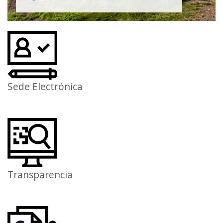
Sede Electrónica
Transparencia