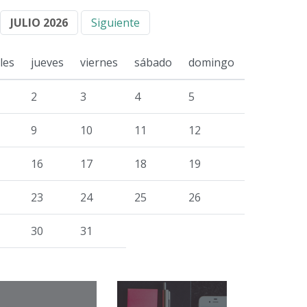
JULIO 2026
Siguiente
les
jueves
viernes
sábado
domingo
2
3
4
5
9
10
11
12
16
17
18
19
23
24
25
26
30
31