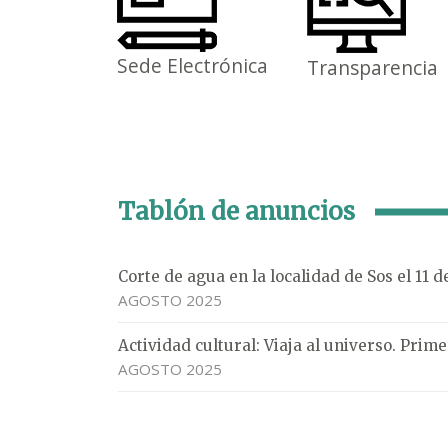
Sede Electrónica
Transparencia
Tablón de anuncios
Corte de agua en la localidad de Sos el 11 
AGOSTO 2025
Actividad cultural: Viaja al universo. Pri
AGOSTO 2025