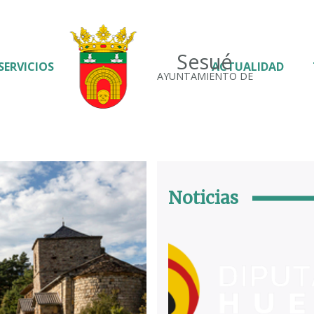
Sesué
SERVICIOS
ACTUALIDAD
AYUNTAMIENTO DE
Noticias