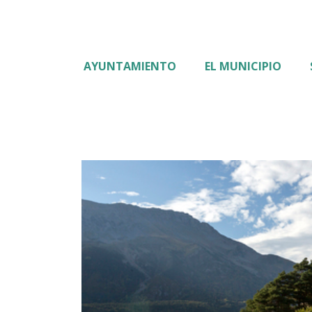
AYUNTAMIENTO
EL MUNICIPIO