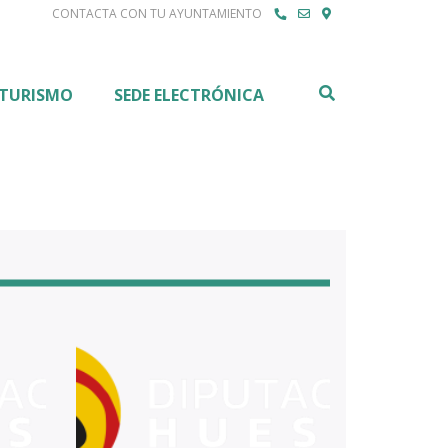
CONTACTA CON TU AYUNTAMIENTO
Buscar
TURISMO
SEDE ELECTRÓNICA