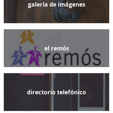
galería de imágenes
el remós
directorio telefónico