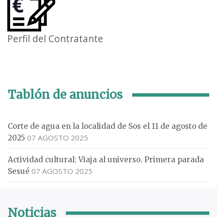
Perfil del Contratante
Tablón de anuncios
Corte de agua en la localidad de Sos el 11 de agosto de
07 AGOSTO 2025
2025
Actividad cultural: Viaja al universo. Primera parada
07 AGOSTO 2025
Sesué
Noticias