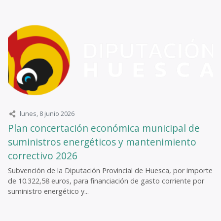
lunes, 8 junio 2026
Plan concertación económica municipal de
suministros energéticos y mantenimiento
correctivo 2026
Subvención de la Diputación Provincial de Huesca, por importe
de 10.322,58 euros, para financiación de gasto corriente por
suministro energético y...