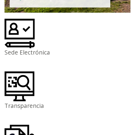
Sede Electrónica
Transparencia