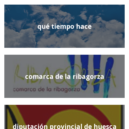
qué tiempo hace
comarca de la ribagorza
diputación provincial de huesca