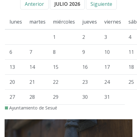
Anterior
JULIO 2026
Siguiente
lunes
martes
miércoles
jueves
viernes
sáb
1
2
3
4
6
7
8
9
10
11
13
14
15
16
17
18
20
21
22
23
24
25
27
28
29
30
31
Ayuntamiento de Sesué