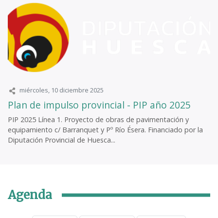
miércoles, 10 diciembre 2025
Plan de impulso provincial - PIP año 2025
PIP 2025 Línea 1. Proyecto de obras de pavimentación y
equipamiento c/ Barranquet y Pº Río Ésera. Financiado por la
Diputación Provincial de Huesca...
Agenda