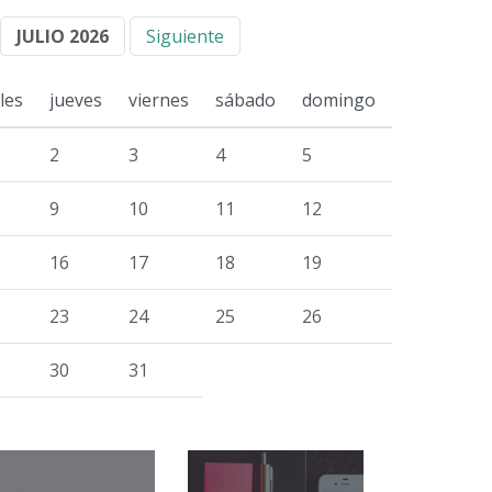
JULIO 2026
Siguiente
les
jueves
viernes
sábado
domingo
2
3
4
5
9
10
11
12
16
17
18
19
23
24
25
26
30
31