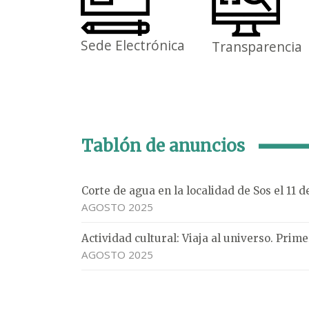
Sede Electrónica
Transparencia
Tablón de anuncios
Corte de agua en la localidad de Sos el 11 
AGOSTO 2025
Actividad cultural: Viaja al universo. Pri
AGOSTO 2025