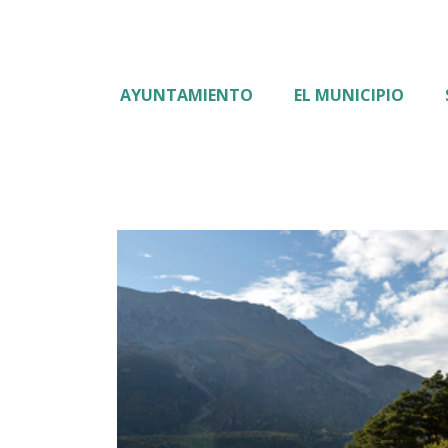
AYUNTAMIENTO
EL MUNICIPIO