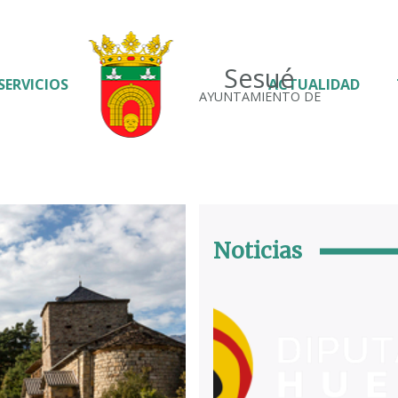
Sesué
SERVICIOS
ACTUALIDAD
AYUNTAMIENTO DE
Noticias