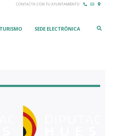
CONTACTA CON TU AYUNTAMIENTO
Buscar
TURISMO
SEDE ELECTRÓNICA