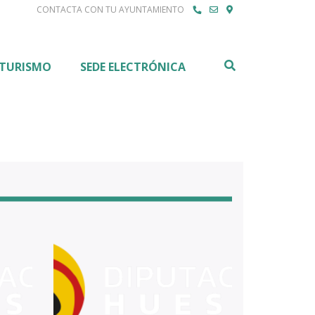
CONTACTA CON TU AYUNTAMIENTO
Buscar
TURISMO
SEDE ELECTRÓNICA