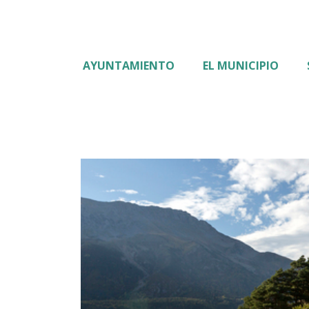
AYUNTAMIENTO
EL MUNICIPIO