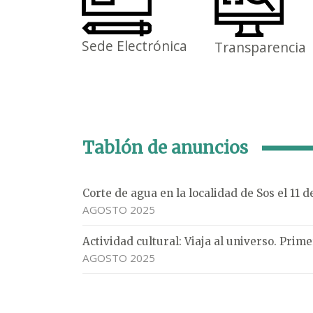
Sede Electrónica
Transparencia
Tablón de anuncios
Corte de agua en la localidad de Sos el 11 
AGOSTO 2025
Actividad cultural: Viaja al universo. Pri
AGOSTO 2025