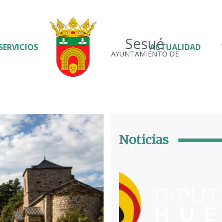
Sesué
SERVICIOS
ACTUALIDAD
AYUNTAMIENTO DE
Noticias