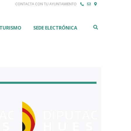
CONTACTA CON TU AYUNTAMIENTO
Buscar
TURISMO
SEDE ELECTRÓNICA