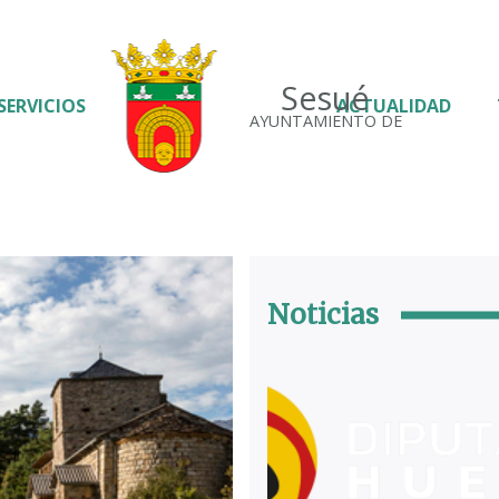
Sesué
SERVICIOS
ACTUALIDAD
AYUNTAMIENTO DE
Noticias