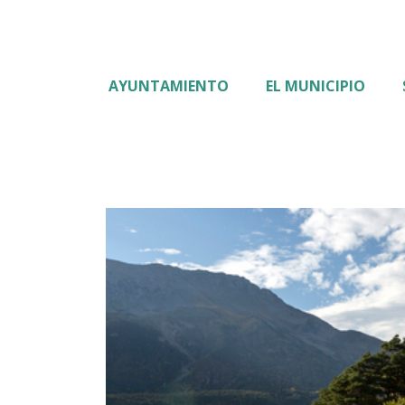
AYUNTAMIENTO
EL MUNICIPIO