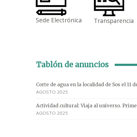
Sede Electrónica
Transparencia
Tablón de anuncios
Corte de agua en la localidad de Sos el 11 
AGOSTO 2025
Actividad cultural: Viaja al universo. Pri
AGOSTO 2025