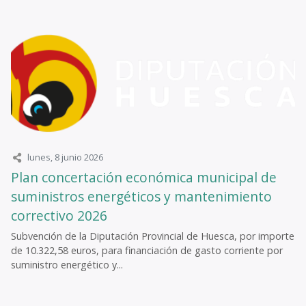
lunes, 8 junio 2026
Plan concertación económica municipal de
suministros energéticos y mantenimiento
correctivo 2026
Subvención de la Diputación Provincial de Huesca, por importe
de 10.322,58 euros, para financiación de gasto corriente por
suministro energético y...