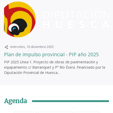
miércoles, 10 diciembre 2025
Plan de impulso provincial - PIP año 2025
PIP 2025 Línea 1. Proyecto de obras de pavimentación y
equipamiento c/ Barranquet y Pº Río Ésera. Financiado por la
Diputación Provincial de Huesca...
Agenda