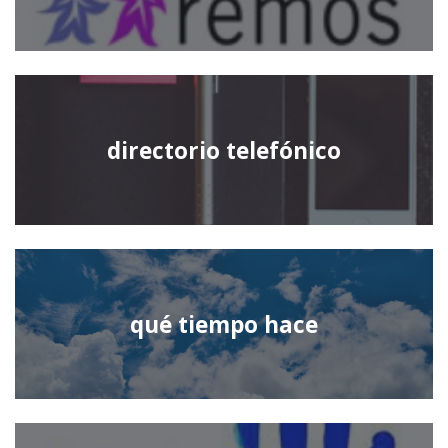
directorio telefónico
qué tiempo hace