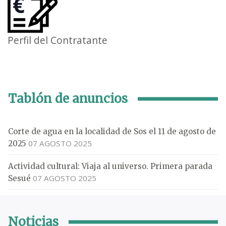
Perfil del Contratante
Tablón de anuncios
Corte de agua en la localidad de Sos el 11 de agosto de
07 AGOSTO 2025
2025
Actividad cultural: Viaja al universo. Primera parada
07 AGOSTO 2025
Sesué
Noticias