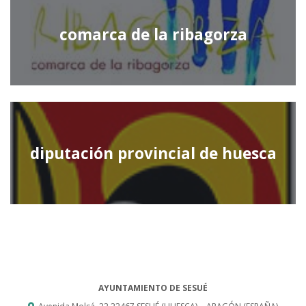
comarca de la ribagorza
diputación provincial de huesca
AYUNTAMIENTO DE SESUÉ