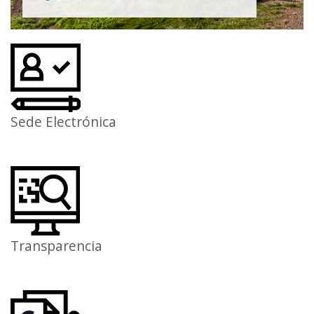
Sede Electrónica
Transparencia