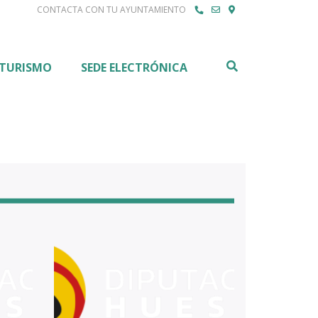
CONTACTA CON TU AYUNTAMIENTO
Buscar
TURISMO
SEDE ELECTRÓNICA