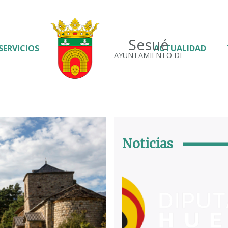
Sesué
SERVICIOS
ACTUALIDAD
AYUNTAMIENTO DE
Noticias