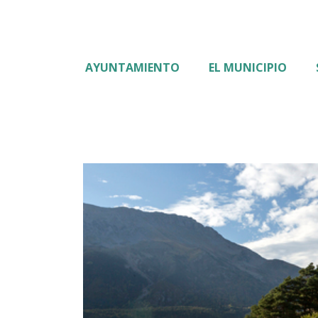
AYUNTAMIENTO
EL MUNICIPIO