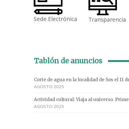
Sede Electrónica
Transparencia
Tablón de anuncios
Corte de agua en la localidad de Sos el 11 
AGOSTO 2025
Actividad cultural: Viaja al universo. Pri
AGOSTO 2025