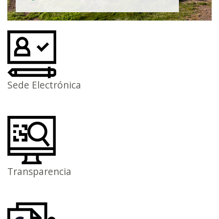
Sede Electrónica
Transparencia