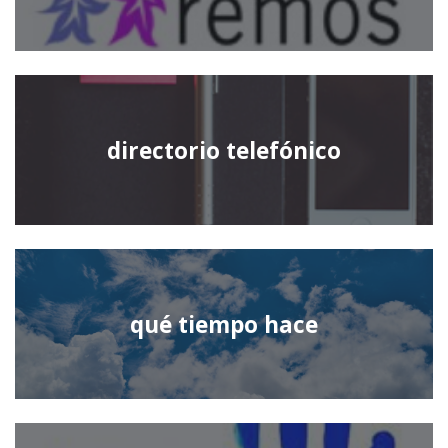
directorio telefónico
qué tiempo hace