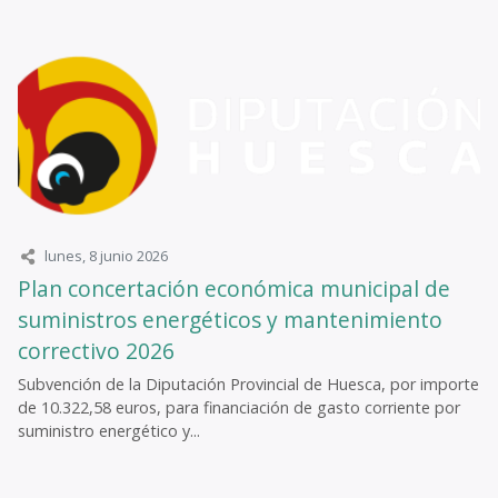
lunes, 8 junio 2026
Plan concertación económica municipal de
suministros energéticos y mantenimiento
correctivo 2026
Subvención de la Diputación Provincial de Huesca, por importe
de 10.322,58 euros, para financiación de gasto corriente por
suministro energético y...