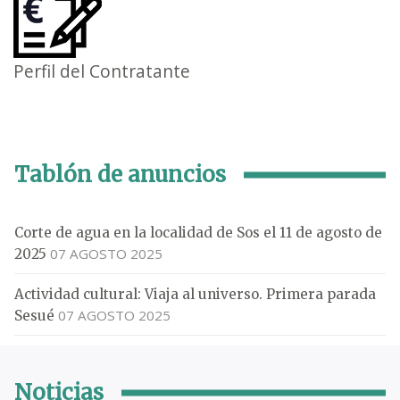
Perfil del Contratante
Tablón de anuncios
Corte de agua en la localidad de Sos el 11 de agosto de
07 AGOSTO 2025
2025
Actividad cultural: Viaja al universo. Primera parada
07 AGOSTO 2025
Sesué
Noticias