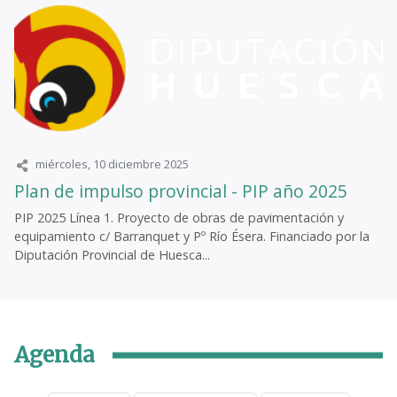
miércoles, 10 diciembre 2025
Plan de impulso provincial - PIP año 2025
PIP 2025 Línea 1. Proyecto de obras de pavimentación y
equipamiento c/ Barranquet y Pº Río Ésera. Financiado por la
Diputación Provincial de Huesca...
Agenda