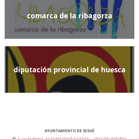
comarca de la ribagorza
diputación provincial de huesca
AYUNTAMIENTO DE SESUÉ