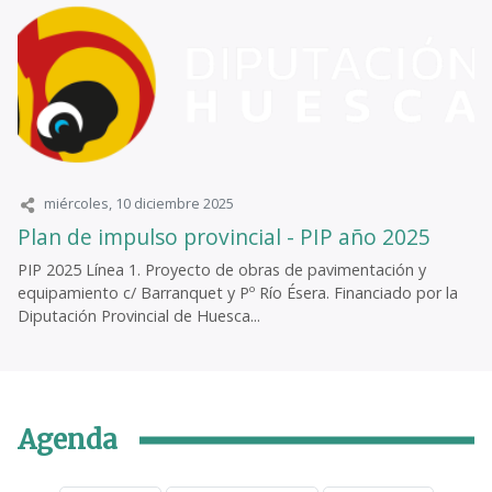
miércoles, 10 diciembre 2025
Plan de impulso provincial - PIP año 2025
PIP 2025 Línea 1. Proyecto de obras de pavimentación y
equipamiento c/ Barranquet y Pº Río Ésera. Financiado por la
Diputación Provincial de Huesca...
Agenda