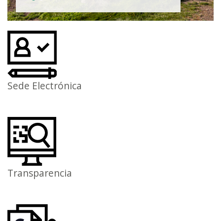
Sede Electrónica
Transparencia