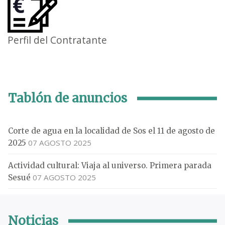
Perfil del Contratante
Tablón de anuncios
Corte de agua en la localidad de Sos el 11 de agosto de
07 AGOSTO 2025
2025
Actividad cultural: Viaja al universo. Primera parada
07 AGOSTO 2025
Sesué
Noticias