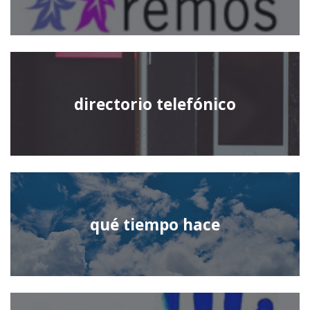
directorio telefónico
qué tiempo hace