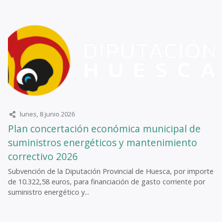
lunes, 8 junio 2026
Plan concertación económica municipal de
suministros energéticos y mantenimiento
correctivo 2026
Subvención de la Diputación Provincial de Huesca, por importe
de 10.322,58 euros, para financiación de gasto corriente por
suministro energético y...