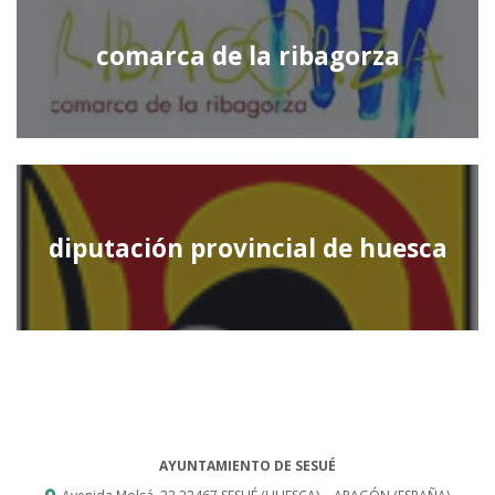
comarca de la ribagorza
diputación provincial de huesca
AYUNTAMIENTO DE SESUÉ