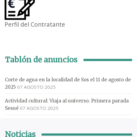
Perfil del Contratante
Tablón de anuncios
Corte de agua en la localidad de Sos el 11 de agosto de
07 AGOSTO 2025
2025
Actividad cultural: Viaja al universo. Primera parada
07 AGOSTO 2025
Sesué
Noticias