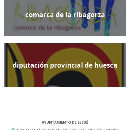
comarca de la ribagorza
diputación provincial de huesca
AYUNTAMIENTO DE SESUÉ