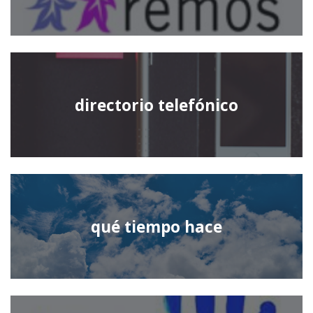
directorio telefónico
qué tiempo hace