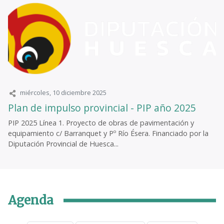
miércoles, 10 diciembre 2025
Plan de impulso provincial - PIP año 2025
PIP 2025 Línea 1. Proyecto de obras de pavimentación y
equipamiento c/ Barranquet y Pº Río Ésera. Financiado por la
Diputación Provincial de Huesca...
Agenda