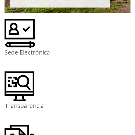
Sede Electrónica
Transparencia