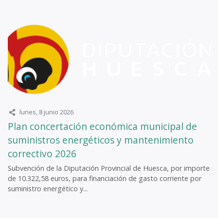
lunes, 8 junio 2026
Plan concertación económica municipal de
suministros energéticos y mantenimiento
correctivo 2026
Subvención de la Diputación Provincial de Huesca, por importe
de 10.322,58 euros, para financiación de gasto corriente por
suministro energético y...