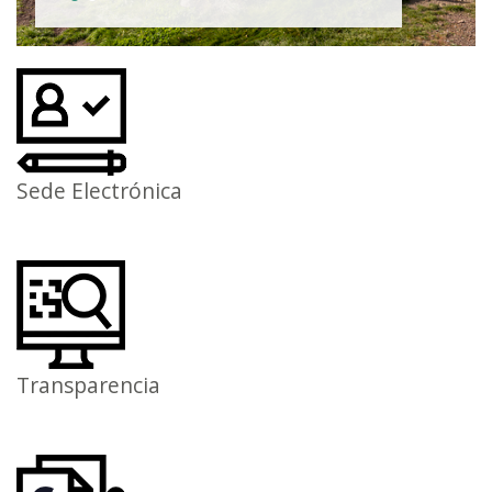
Sede Electrónica
Transparencia