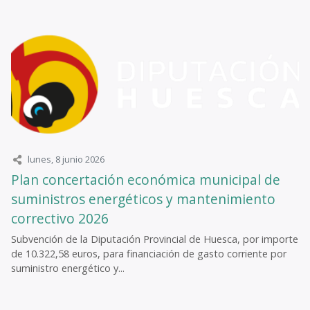
lunes, 8 junio 2026
Plan concertación económica municipal de
suministros energéticos y mantenimiento
correctivo 2026
Subvención de la Diputación Provincial de Huesca, por importe
de 10.322,58 euros, para financiación de gasto corriente por
suministro energético y...