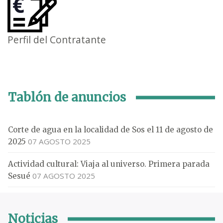
Perfil del Contratante
Tablón de anuncios
Corte de agua en la localidad de Sos el 11 de agosto de
07 AGOSTO 2025
2025
Actividad cultural: Viaja al universo. Primera parada
07 AGOSTO 2025
Sesué
Noticias