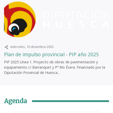
miércoles, 10 diciembre 2025
Plan de impulso provincial - PIP año 2025
PIP 2025 Línea 1. Proyecto de obras de pavimentación y
equipamiento c/ Barranquet y Pº Río Ésera. Financiado por la
Diputación Provincial de Huesca...
Agenda