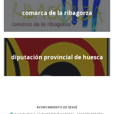
comarca de la ribagorza
diputación provincial de huesca
AYUNTAMIENTO DE SESUÉ