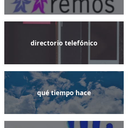
directorio telefónico
qué tiempo hace