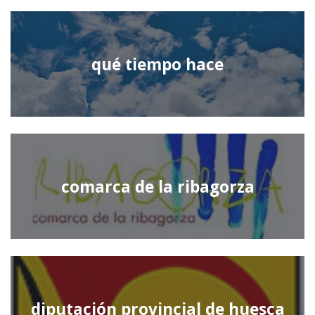
qué tiempo hace
comarca de la ribagorza
diputación provincial de huesca