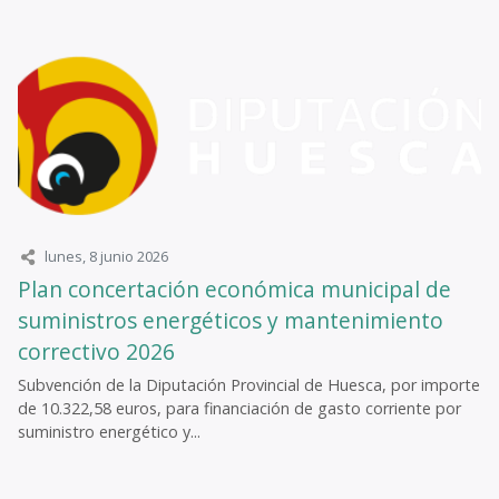
lunes, 8 junio 2026
Plan concertación económica municipal de
suministros energéticos y mantenimiento
correctivo 2026
Subvención de la Diputación Provincial de Huesca, por importe
de 10.322,58 euros, para financiación de gasto corriente por
suministro energético y...