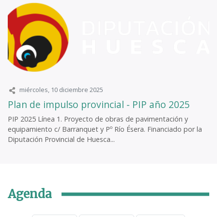
miércoles, 10 diciembre 2025
Plan de impulso provincial - PIP año 2025
PIP 2025 Línea 1. Proyecto de obras de pavimentación y
equipamiento c/ Barranquet y Pº Río Ésera. Financiado por la
Diputación Provincial de Huesca...
Agenda