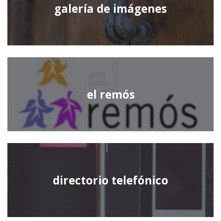
galería de imágenes
el remós
directorio telefónico