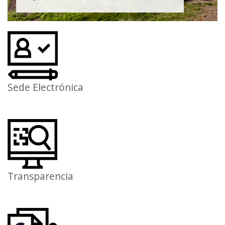
Sede Electrónica
Transparencia