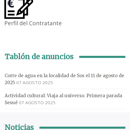
Perfil del Contratante
Tablón de anuncios
Corte de agua en la localidad de Sos el 11 de agosto de
07 AGOSTO 2025
2025
Actividad cultural: Viaja al universo. Primera parada
07 AGOSTO 2025
Sesué
Noticias