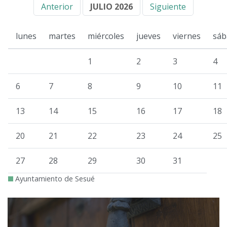
Anterior
JULIO 2026
Siguiente
lunes
martes
miércoles
jueves
viernes
sáb
1
2
3
4
6
7
8
9
10
11
13
14
15
16
17
18
20
21
22
23
24
25
27
28
29
30
31
Ayuntamiento de Sesué