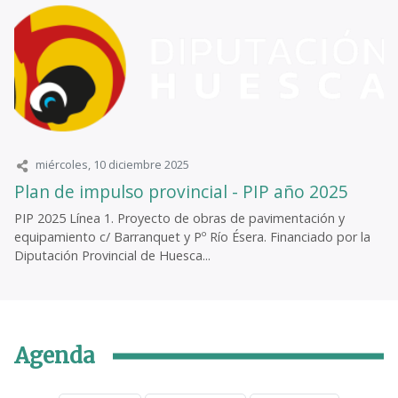
miércoles, 10 diciembre 2025
Plan de impulso provincial - PIP año 2025
PIP 2025 Línea 1. Proyecto de obras de pavimentación y
equipamiento c/ Barranquet y Pº Río Ésera. Financiado por la
Diputación Provincial de Huesca...
Agenda