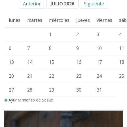
Anterior
JULIO 2026
Siguiente
lunes
martes
miércoles
jueves
viernes
sáb
1
2
3
4
6
7
8
9
10
11
13
14
15
16
17
18
20
21
22
23
24
25
27
28
29
30
31
Ayuntamiento de Sesué