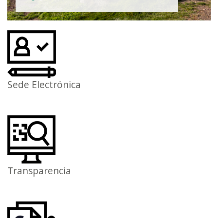
Sede Electrónica
Transparencia