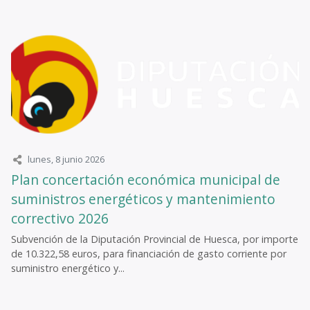
lunes, 8 junio 2026
Plan concertación económica municipal de
suministros energéticos y mantenimiento
correctivo 2026
Subvención de la Diputación Provincial de Huesca, por importe
de 10.322,58 euros, para financiación de gasto corriente por
suministro energético y...