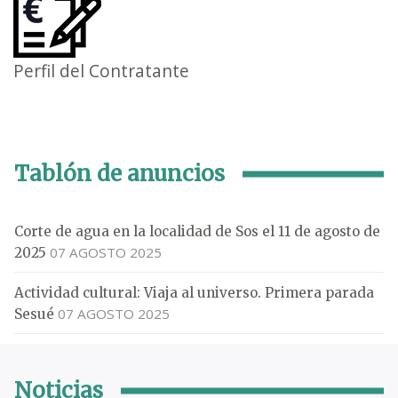
Perfil del Contratante
Tablón de anuncios
Corte de agua en la localidad de Sos el 11 de agosto de
07 AGOSTO 2025
2025
Actividad cultural: Viaja al universo. Primera parada
07 AGOSTO 2025
Sesué
Noticias