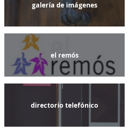
galería de imágenes
el remós
directorio telefónico