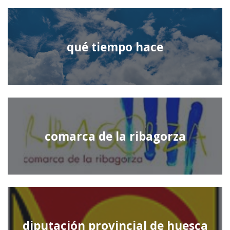
qué tiempo hace
comarca de la ribagorza
diputación provincial de huesca