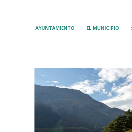
AYUNTAMIENTO
EL MUNICIPIO