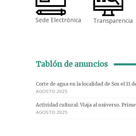
Sede Electrónica
Transparencia
Tablón de anuncios
Corte de agua en la localidad de Sos el 11 
AGOSTO 2025
Actividad cultural: Viaja al universo. Pri
AGOSTO 2025