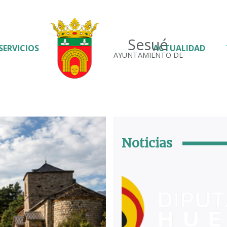
Sesué
SERVICIOS
ACTUALIDAD
AYUNTAMIENTO DE
Noticias