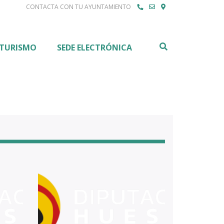
CONTACTA CON TU AYUNTAMIENTO
Buscar
TURISMO
SEDE ELECTRÓNICA