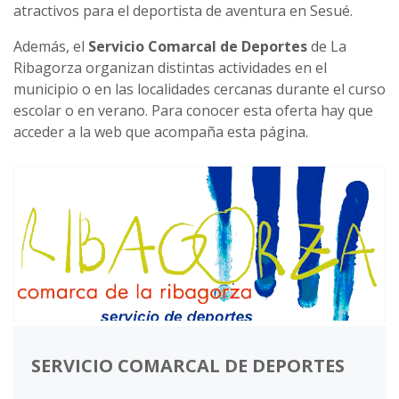
atractivos para el deportista de aventura en Sesué.
Además, el
Servicio Comarcal de Deportes
de La
Ribagorza organizan distintas actividades en el
municipio o en las localidades cercanas durante el curso
escolar o en verano. Para conocer esta oferta hay que
acceder a la web que acompaña esta página.
SERVICIO COMARCAL DE DEPORTES