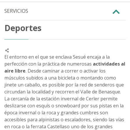
SERVICIOS
Deportes
El entorno en el que se enclava Sesué encaja a la
perfección con la práctica de numerosas
actividades al
aire libre
. Desde caminar a correr o activar los
músculos subidos a una bicicleta o montando como
jinete un caballo, es posible por la red de senderos que
circundan la localidad y recorren el Valle de Benasque.
La cercanía de la estación invernal de Cerler permite
deslizarse con esquís o snowboard por sus pistas en la
época invernal o la roca y grandes cumbres son
accesibles para alpinistas o escaladores, siendo las vías
en roca o la ferrata Castellaso uno de los grandes