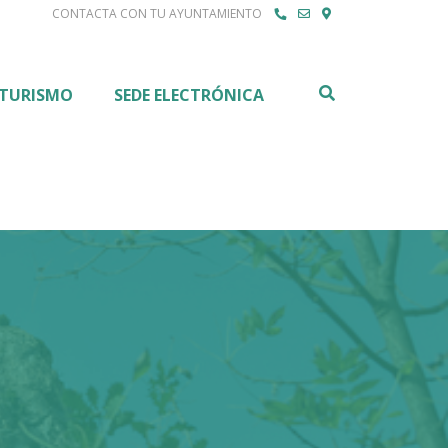
CONTACTA CON TU AYUNTAMIENTO
Buscar
TURISMO
SEDE ELECTRÓNICA