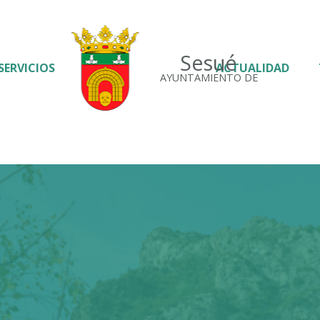
Sesué
SERVICIOS
ACTUALIDAD
AYUNTAMIENTO DE