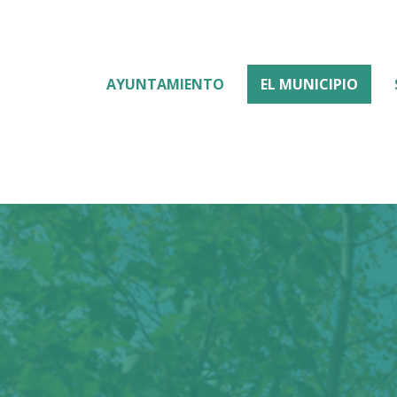
AYUNTAMIENTO
EL MUNICIPIO