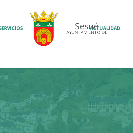
Sesué
SERVICIOS
ACTUALIDAD
AYUNTAMIENTO DE