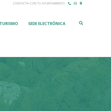
CONTACTA CON TU AYUNTAMIENTO
Buscar
TURISMO
SEDE ELECTRÓNICA