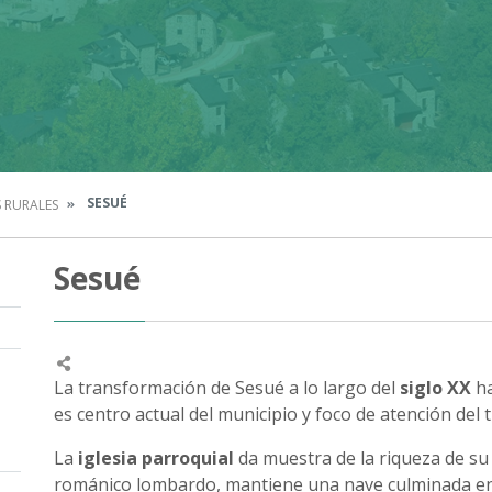
SESUÉ
 RURALES
Sesué
La transformación de Sesué a lo largo del
siglo XX
h
es centro actual del municipio y foco de atención del 
La
iglesia parroquial
da muestra de la riqueza de su 
románico lombardo, mantiene una nave culminada en 