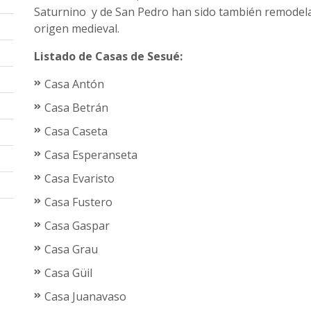
Saturnino y de San Pedro han sido también remodel
origen medieval.
Listado de Casas de Sesué:
Casa Antón
Casa Betrán
Casa Caseta
Casa Esperanseta
Casa Evaristo
Casa Fustero
Casa Gaspar
Casa Grau
Casa Güil
Casa Juanavaso