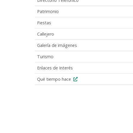
Directorio Telefónico
Patrimonio
Fiestas
Callejero
Galería de imágenes
Turismo
Enlaces de Interés
Qué tiempo hace