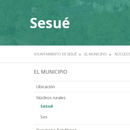
Sesué
AYUNTAMIENTO DE SESUÉ
EL MUNICIPIO
NÚCLEOS
EL MUNICIPIO
Ubicación
Núcleos rurales
Sesué
Sos