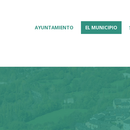
AYUNTAMIENTO
EL MUNICIPIO