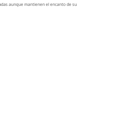
adas aunque mantienen el encanto de su