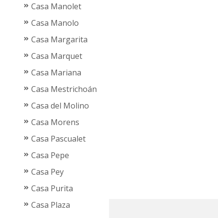
Casa Manolet
Casa Manolo
Casa Margarita
Casa Marquet
Casa Mariana
Casa Mestrichoán
Casa del Molino
Casa Morens
Casa Pascualet
Casa Pepe
Casa Pey
Casa Purita
Casa Plaza