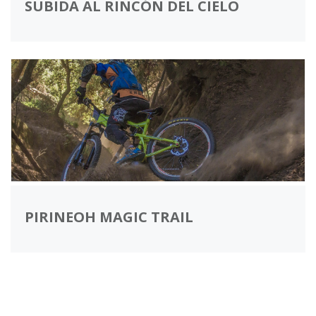
SUBIDA AL RINCÓN DEL CIELO
PIRINEOH MAGIC TRAIL