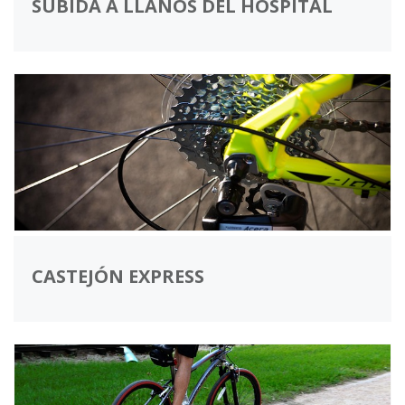
SUBIDA A LLANOS DEL HOSPITAL
CASTEJÓN EXPRESS