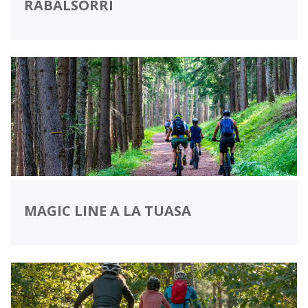
RABALSORRI
MAGIC LINE A LA TUASA