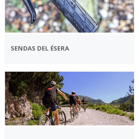
SENDAS DEL ÉSERA