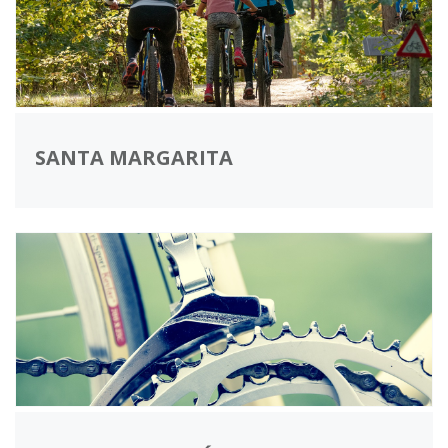
SANTA MARGARITA