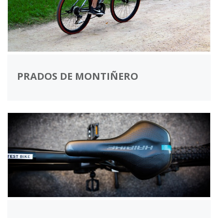
PRADOS DE MONTIÑERO