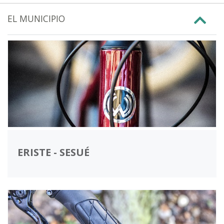
EL MUNICIPIO
ERISTE - SESUÉ