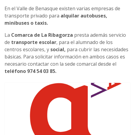
En el Valle de Benasque existen varias empresas de
transporte privado para
alquilar autobuses,
minibuses o taxis.
La
Comarca de La Ribagorza
presta además servicio
de
transporte escolar
, para el alumnado de los
centros escolares, y
social,
para cubrir las necesidades
básicas. Para solicitar información en ambos casos es
necesario contactar con la sede comarcal desde el
teléfono 974 54 03 85.