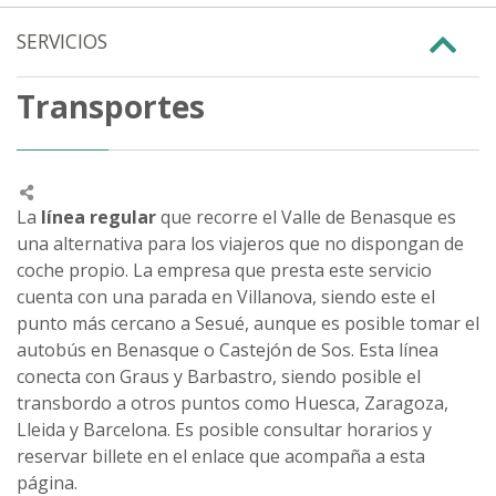
SERVICIOS
Transportes
La
línea regular
que recorre el Valle de Benasque es
una alternativa para los viajeros que no dispongan de
coche propio. La empresa que presta este servicio
cuenta con una parada en Villanova, siendo este el
punto más cercano a Sesué, aunque es posible tomar el
autobús en Benasque o Castejón de Sos. Esta línea
conecta con Graus y Barbastro, siendo posible el
transbordo a otros puntos como Huesca, Zaragoza,
Lleida y Barcelona. Es posible consultar horarios y
reservar billete en el enlace que acompaña a esta
página.