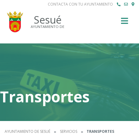
CONTACTA CON TU AYUNTAMIENTO
Buscar
Sesué
AYUNTAMIENTO DE
Transportes
AYUNTAMIENTO DE SESUÉ
SERVICIOS
TRANSPORTES