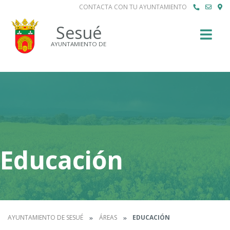
CONTACTA CON TU AYUNTAMIENTO
Buscar
Sesué
AYUNTAMIENTO DE
Educación
AYUNTAMIENTO DE SESUÉ
ÁREAS
EDUCACIÓN