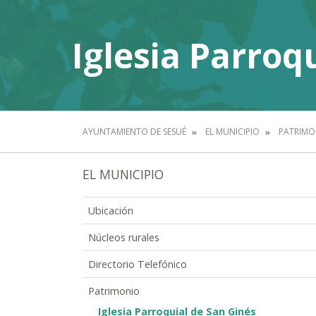
Iglesia Parroq
AYUNTAMIENTO DE SESUÉ
EL MUNICIPIO
PATRIMO
EL MUNICIPIO
Ubicación
Núcleos rurales
Directorio Telefónico
Patrimonio
Iglesia Parroquial de San Ginés