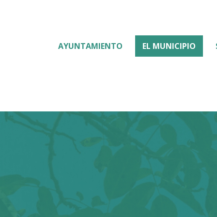
AYUNTAMIENTO
EL MUNICIPIO