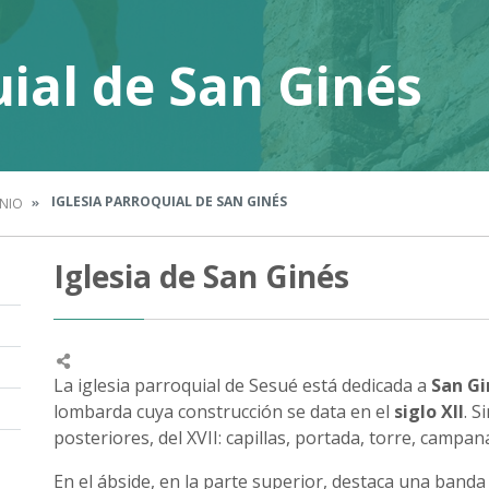
uial de San Ginés
IGLESIA PARROQUIAL DE SAN GINÉS
NIO
Iglesia de San Ginés
La iglesia parroquial de Sesué está dedicada a
San Gi
lombarda cuya construcción se data en el
siglo XII
. 
posteriores, del XVII: capillas, portada, torre, campan
En el ábside, en la parte superior, destaca una banda