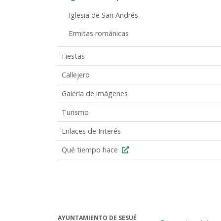
Iglesia de San Andrés
Ermitas románicas
Fiestas
Callejero
Galería de imágenes
Turismo
Enlaces de Interés
Qué tiempo hace
AYUNTAMIENTO DE SESUÉ