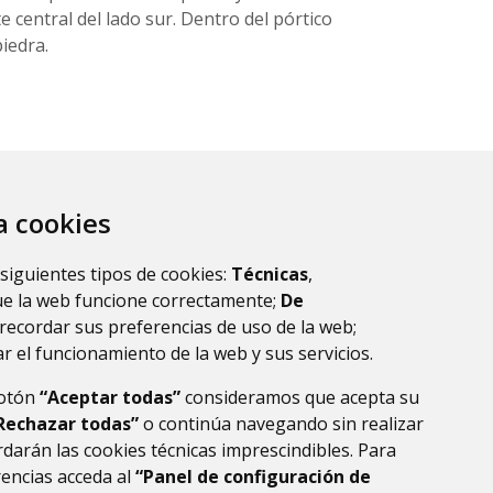
e central del lado sur. Dentro del pórtico
iedra.
za cookies
 siguientes tipos de cookies:
Técnicas
,
ue la web funcione correctamente;
De
recordar sus preferencias de uso de la web;
r el funcionamiento de la web y sus servicios.
botón
“Aceptar todas”
consideramos que acepta su
Rechazar todas”
o continúa navegando sin realizar
darán las cookies técnicas imprescindibles. Para
rencias acceda al
“Panel de configuración de