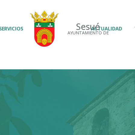
Sesué
SERVICIOS
ACTUALIDAD
AYUNTAMIENTO DE