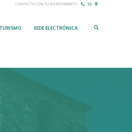
CONTACTA CON TU AYUNTAMIENTO
Buscar
TURISMO
SEDE ELECTRÓNICA