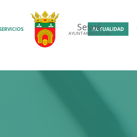
Sesué
SERVICIOS
ACTUALIDAD
AYUNTAMIENTO DE