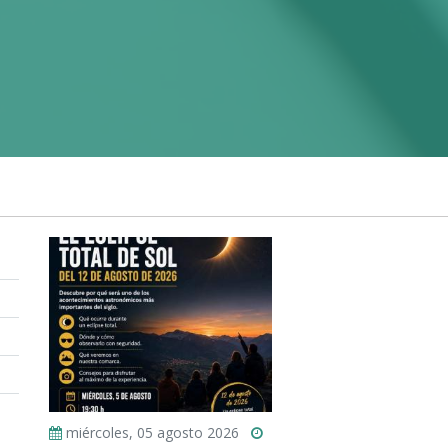
miércoles, 05 agosto 2026