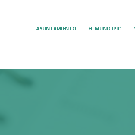
AYUNTAMIENTO
EL MUNICIPIO