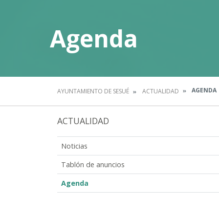
Agenda
AGENDA
AYUNTAMIENTO DE SESUÉ
ACTUALIDAD
ACTUALIDAD
Noticias
Tablón de anuncios
Agenda