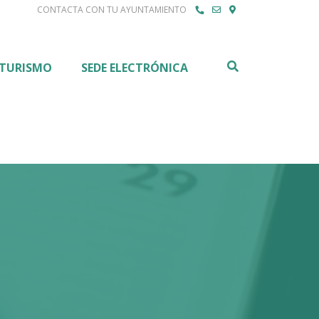
CONTACTA CON TU AYUNTAMIENTO
Buscar
TURISMO
SEDE ELECTRÓNICA