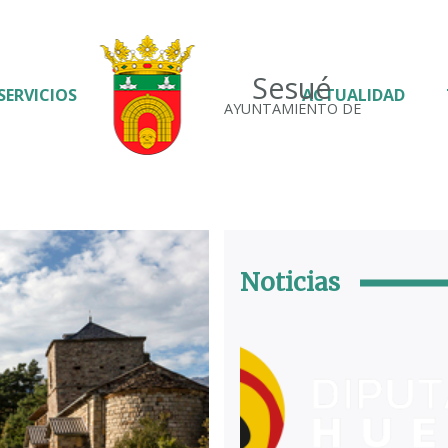
Sesué
SERVICIOS
ACTUALIDAD
AYUNTAMIENTO DE
Noticias