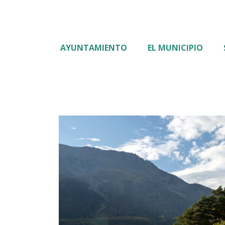
AYUNTAMIENTO
EL MUNICIPIO