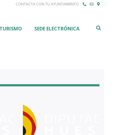
CONTACTA CON TU AYUNTAMIENTO
Buscar
TURISMO
SEDE ELECTRÓNICA