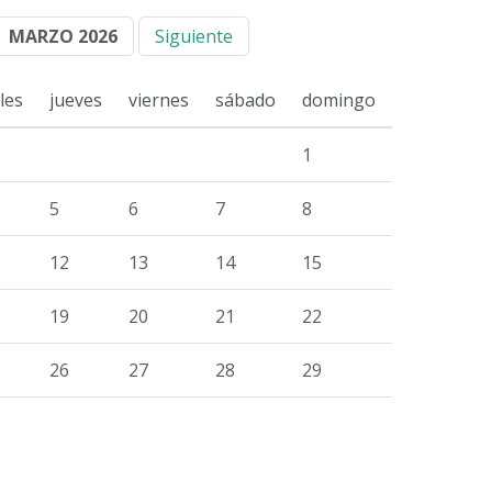
MARZO 2026
Siguiente
les
jueves
viernes
sábado
domingo
1
5
6
7
8
12
13
14
15
19
20
21
22
26
27
28
29