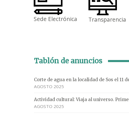
Sede Electrónica
Transparencia
Tablón de anuncios
Corte de agua en la localidad de Sos el 11 
AGOSTO 2025
Actividad cultural: Viaja al universo. Pri
AGOSTO 2025