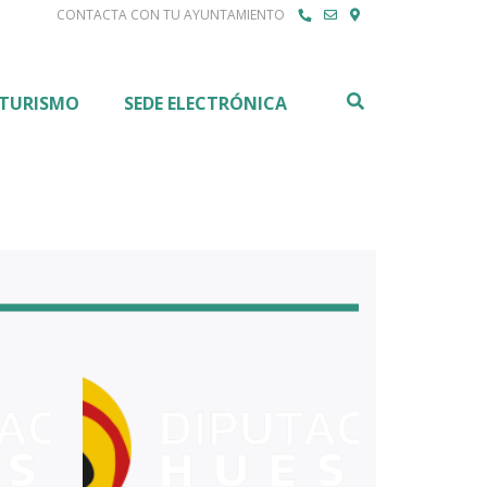
CONTACTA CON TU AYUNTAMIENTO
Buscar
TURISMO
SEDE ELECTRÓNICA