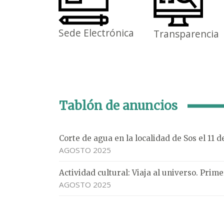
Sede Electrónica
Transparencia
Tablón de anuncios
Corte de agua en la localidad de Sos el 11 
AGOSTO 2025
Actividad cultural: Viaja al universo. Pri
AGOSTO 2025