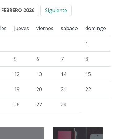
FEBRERO 2026
Siguiente
les
jueves
viernes
sábado
domingo
1
5
6
7
8
12
13
14
15
19
20
21
22
26
27
28