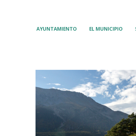
AYUNTAMIENTO
EL MUNICIPIO