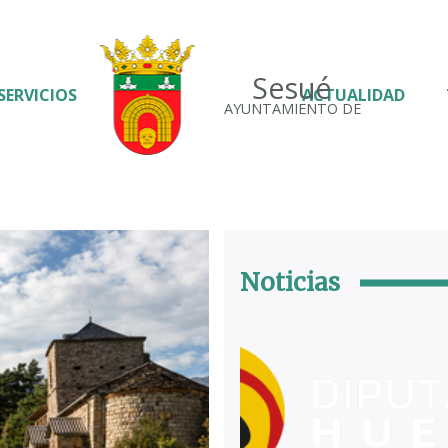
Sesué
SERVICIOS
ACTUALIDAD
AYUNTAMIENTO DE
Noticias