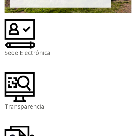
Sede Electrónica
Transparencia