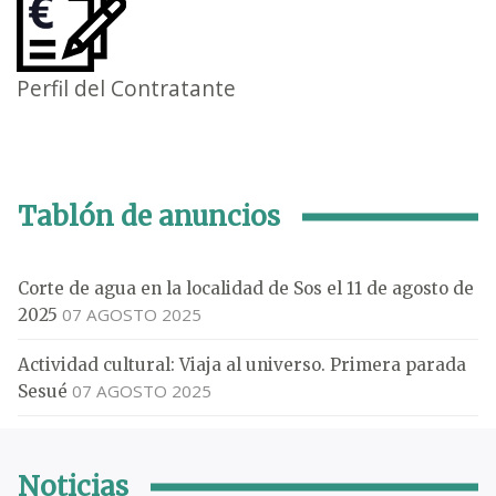
Perfil del Contratante
Tablón de anuncios
Corte de agua en la localidad de Sos el 11 de agosto de
07 AGOSTO 2025
2025
Actividad cultural: Viaja al universo. Primera parada
07 AGOSTO 2025
Sesué
Noticias