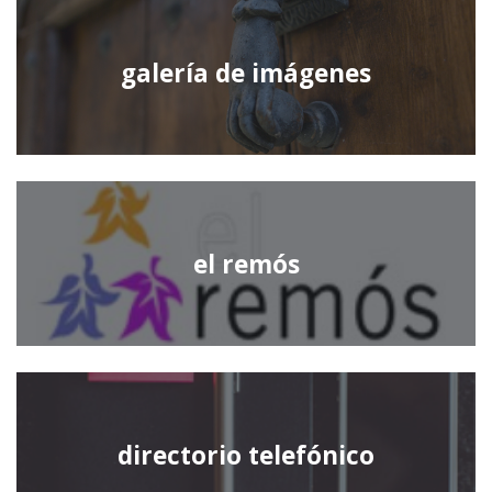
galería de imágenes
el remós
directorio telefónico