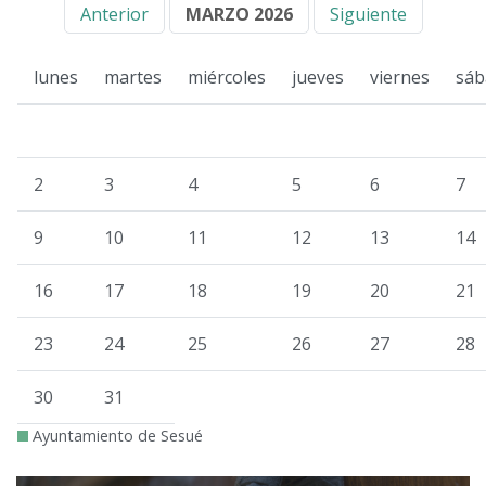
Anterior
MARZO 2026
Siguiente
lunes
martes
miércoles
jueves
viernes
sáb
2
3
4
5
6
7
9
10
11
12
13
14
16
17
18
19
20
21
23
24
25
26
27
28
30
31
Ayuntamiento de Sesué