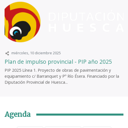
miércoles, 10 diciembre 2025
Plan de impulso provincial - PIP año 2025
PIP 2025 Línea 1. Proyecto de obras de pavimentación y
equipamiento c/ Barranquet y Pº Río Ésera. Financiado por la
Diputación Provincial de Huesca...
Agenda