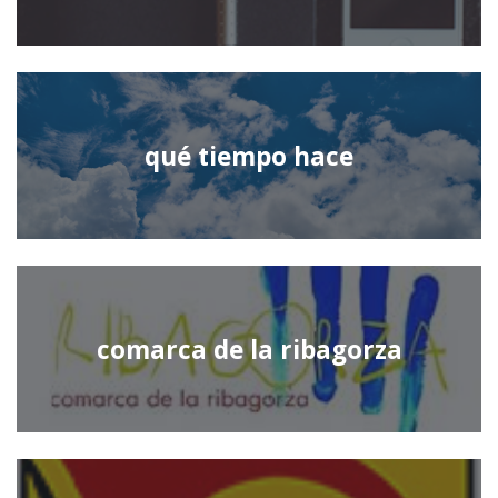
qué tiempo hace
comarca de la ribagorza