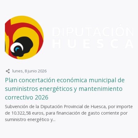
lunes, 8 junio 2026
Plan concertación económica municipal de
suministros energéticos y mantenimiento
correctivo 2026
Subvención de la Diputación Provincial de Huesca, por importe
de 10.322,58 euros, para financiación de gasto corriente por
suministro energético y...